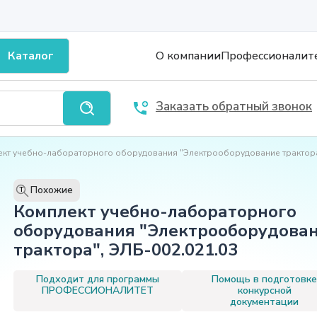
Каталог
О компании
Профессионалит
Заказать обратный звонок
ект учебно-лабораторного оборудования "Электрооборудование трактор
Похожие
T
Комплект учебно-лабораторного
оборудования "Электрооборудова
трактора", ЭЛБ-002.021.03
Подходит для программы
Помощь в подготовк
ПРОФЕССИОНАЛИТЕТ
конкурсной
документации