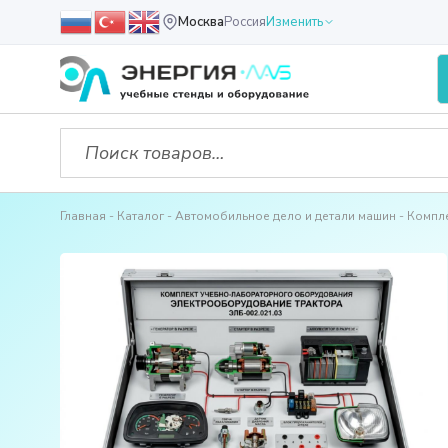
Москва
Россия
Изменить
Главная
Каталог
Автомобильное дело и детали машин
Компл