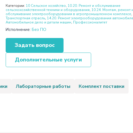
Категории:
10 Сельское хозяйство
,
10.20. Ремонт и обслуживание
сельскохозяйственной техники и оборудования
,
10.24. Монтаж, ремонт 
обслуживание электрооборудования в агропромышленном комплексе
,
Транспортная отрасль
,
14.20. Ремонт электрооборудования автомобил
Автомобильное дело и детали машин
,
Профессионалитет
Исполнение:
Без ПО
Задать вопрос
Дополнительные услуги
ики
Лабораторные работы
Комплект поставки