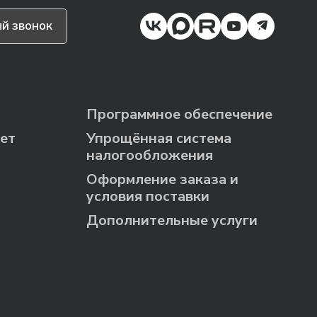
й звонок
Программное обеспечение
ет
Упрощённая система
налогообложения
Оформление заказа и
условия поставки
Дополнительные услуги