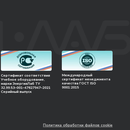
Международный
Сертификат соответствия
сертификат менеджмента
Учебное оборудование,
качества ГОСТ ISO
марки ЭнергияЛаб ТУ
9001:2015
32.99.53–001–47627947–2021
Серийный выпуск
Политика обработки файлов cookie