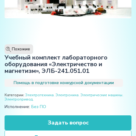
Похожие
T
Учебный комплект лабораторного
оборудования «Электричество и
магнетизм», ЭЛБ-241.051.01
Помощь в подготовке конкурсной документации
Категории:
Электротехника. Электроника. Электрические машины.
Электропривод.
Исполнение:
Без ПО
Задать вопрос