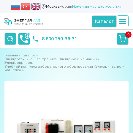
Москва
Россия
Изменить
+7 495 255-28-98
Каталог
0
8 800 250-36-31
Главная
Каталог
Электротехника. Электроника. Электрические машины.
Электропривод.
Учебный комплект лабораторного оборудования «Электричество и
магнетизм»