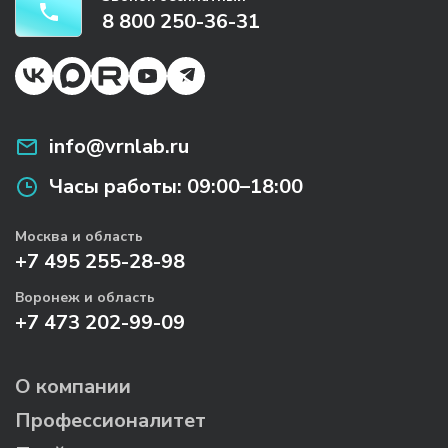
8 800 250-36-31
info@vrnlab.ru
Часы работы:
09:00–18:00
Москва и область
+7 495 255-28-98
Воронеж и область
+7 473 202-99-09
О компании
Профессионалитет