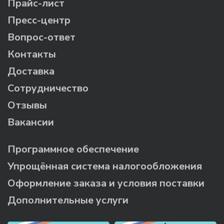
Прайс-лист
Пресс-центр
Вопрос-ответ
Контакты
Доставка
Сотрудничество
Отзывы
Вакансии
Программное обеспечение
Упрощённая система налогообложения
Оформление заказа и условия поставки
Дополнительные услуги