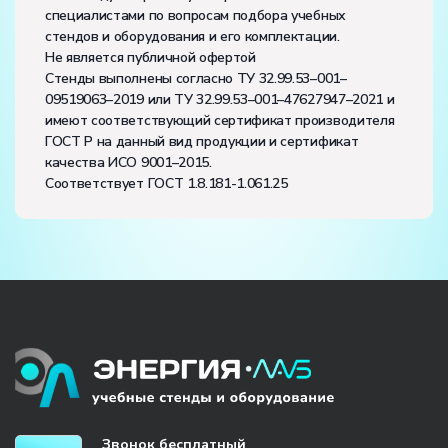
специалистами по вопросам подбора учебных
стендов и оборудования и его комплектации.
Не является публичной офертой
Стенды выполнены согласно ТУ 32.99.53–001–
09519063–2019 или ТУ 32.99.53–001–47627947–2021 и
имеют соответствующий сертификат производителя
ГОСТ Р на данный вид продукции и сертификат
качества ИСО 9001–2015.
Соответствует ГОСТ 1.8.181-1.061.25
Звонок бесплатный