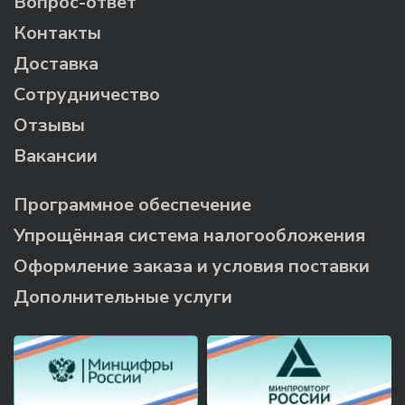
Вопрос-ответ
Контакты
Доставка
Сотрудничество
Отзывы
Вакансии
Программное обеспечение
Упрощённая система налогообложения
Оформление заказа и условия поставки
Дополнительные услуги