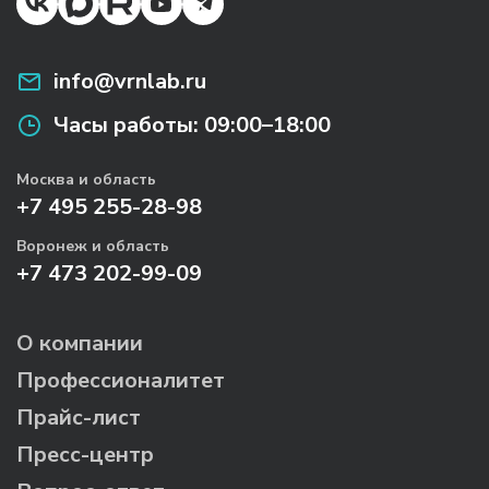
info@vrnlab.ru
Часы работы:
09:00–18:00
Москва и область
+7 495 255-28-98
Воронеж и область
+7 473 202-99-09
О компании
Профессионалитет
Прайс-лист
Пресс-центр