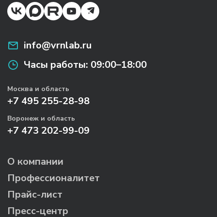
info@vrnlab.ru
Часы работы:
09:00–18:00
Москва и область
+7 495 255-28-98
Воронеж и область
+7 473 202-99-09
О компании
Профессионалитет
Прайс-лист
Пресс-центр