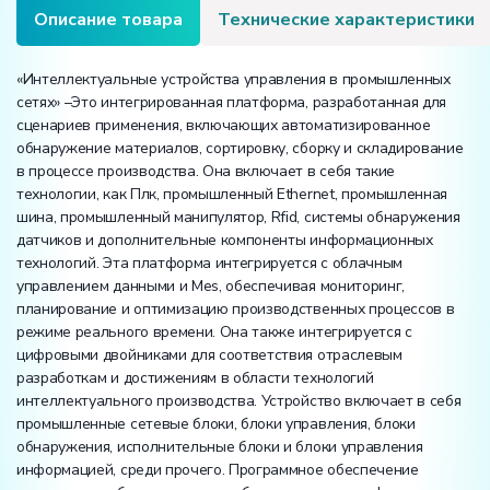
Описание товара
Технические характеристики
«Интеллектуальные устройства управления в промышленных
сетях» –Это интегрированная платформа, разработанная для
сценариев применения, включающих автоматизированное
обнаружение материалов, сортировку, сборку и складирование
в процессе производства. Она включает в себя такие
технологии, как Плк, промышленный Ethernet, промышленная
шина, промышленный манипулятор, Rfid, системы обнаружения
датчиков и дополнительные компоненты информационных
технологий. Эта платформа интегрируется с облачным
управлением данными и Mes, обеспечивая мониторинг,
планирование и оптимизацию производственных процессов в
режиме реального времени. Она также интегрируется с
цифровыми двойниками для соответствия отраслевым
разработкам и достижениям в области технологий
интеллектуального производства. Устройство включает в себя
промышленные сетевые блоки, блоки управления, блоки
обнаружения, исполнительные блоки и блоки управления
информацией, среди прочего. Программное обеспечение