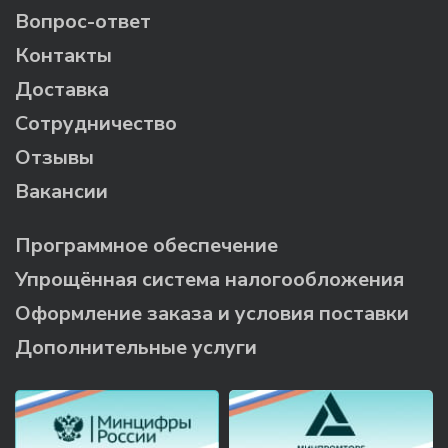
Вопрос-ответ
Контакты
Доставка
Сотрудничество
Отзывы
Вакансии
Программное обеспечение
Упрощённая система налогообложения
Оформление заказа и условия поставки
Дополнительные услуги