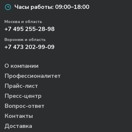
Часы работы:
09:00–18:00
Москва и область
+7 495 255-28-98
Воронеж и область
+7 473 202-99-09
О компании
Профессионалитет
Прайс-лист
Пресс-центр
Вопрос-ответ
Контакты
Доставка