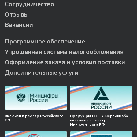
Сотрудничество
Отзывы
Вакансии
Программное обеспечение
Упрощённая система налогообложения
Оформление заказа и условия поставки
Дополнительные услуги
Включён в реестр Российского
Продукция НТП «ЭнергияЛаб»
ПО
включена в реестр
Минпромторга РФ