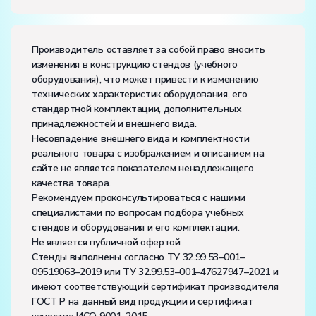
Производитель оставляет за собой право вносить
изменения в конструкцию стендов (учебного
оборудования), что может привести к изменению
технических характеристик оборудования, его
стандартной комплектации, дополнительных
принадлежностей и внешнего вида.
Несовпадение внешнего вида и комплектности
реального товара с изображением и описанием на
сайте не является показателем ненадлежащего
качества товара.
Рекомендуем проконсультироваться с нашими
специалистами по вопросам подбора учебных
стендов и оборудования и его комплектации.
Не является публичной офертой
Стенды выполнены согласно ТУ 32.99.53–001–
09519063–2019 или ТУ 32.99.53–001–47627947–2021 и
имеют соответствующий сертификат производителя
ГОСТ Р на данный вид продукции и сертификат