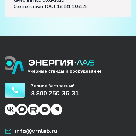
качества ИСО 9001–2015.
Соответствует ГОСТ 1.8.181-1.061.25
Звонок бесплатный
8 800 250-36-31
info@vrnlab.ru