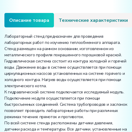
Описание товара
Технические характеристики
Лабораторный стенд предназначен для проведения
лабораторных работ по изучению теплообменного аппарата.
Стенд размещен на рамном основании, изготовленном из
металлического профиля покрашенного порошковой краской.
Гидравлическая система состоит из контура холодной и горячей
воды. Движение воды в системе осуществляется при помощи
циркуляционных насосов установленных на системе горячего и
холодного контура. Нагрев воды осуществляется при помощи
электрического котла.
К гидравлической системе подключается исследуемый модуль.
Подключение модуля осуществляется при помощи
быстросъемных соединений. Система трубопроводов и заслонок
позволяет проводить лабораторные работы при различных
режимах течения: прямоток и противоток.
По всей системе стенда расположены датчики давления,
датчики расхода и температуры. Все датчики, установленные на