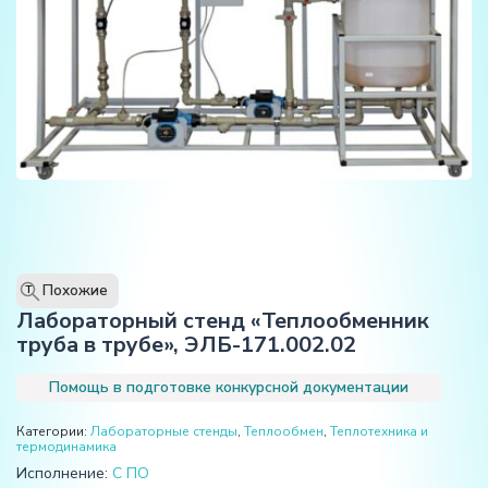
Похожие
T
Лабораторный стенд «Теплообменник
труба в трубе», ЭЛБ-171.002.02
Помощь в подготовке конкурсной документации
Категории:
Лабораторные стенды
,
Теплообмен
,
Теплотехника и
термодинамика
Исполнение:
С ПО