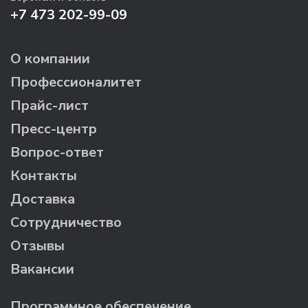
+7 473 202-99-09
О компании
Профессионалитет
Прайс-лист
Пресс-центр
Вопрос-ответ
Контакты
Доставка
Сотрудничество
Отзывы
Вакансии
Программное обеспечение