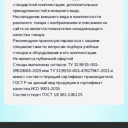
стандартной комплектации, дополнительных
принадлежностей и внешнего вида.
Несовпадение внешнего вида и комплектности
реального товара с изображением и описанием на
сайте не является показателем ненадлежащего
качества товара.
Рекомендуем проконсультироваться с нашими
специалистами по вопросам подбора учебных
стендов и оборудования и его комплектации.
Не является публичной офертой
Стенды выполнены согласно ТУ 32.99.53–001–
09519063–2019 или ТУ 32.99.53–001–47627947–2021 и
имеют соответствующий сертификат производителя
ГОСТ Р на данный вид продукции и сертификат
качества ИСО 9001–2015.
Соответствует ГОСТ 1.8.181-1.061.25