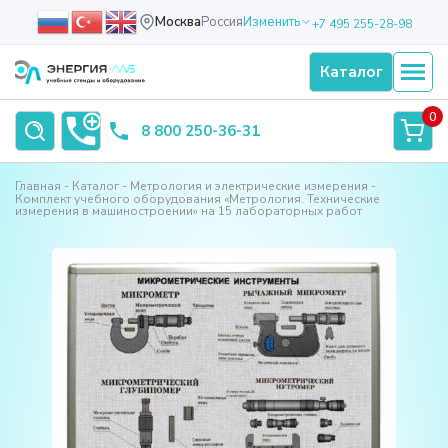
Москва
Россия
Изменить
+7 495 255-28-98
Каталог
0
8 800 250-36-31
Главная
Каталог
Метрология и электрические измерения
Комплект учебного оборудования «Метрология. Технические
измерения в машиностроении» на 15 лабораторных работ