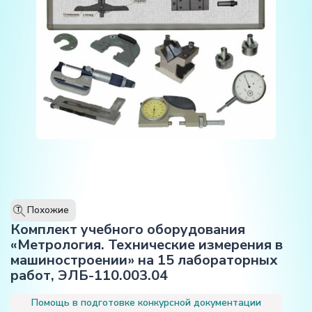
Похожие
T
Комплект учебного оборудования
«Метрология. Технические измерения в
машиностроении» на 15 лабораторных
работ, ЭЛБ-110.003.04
Помощь в подготовке конкурсной документации