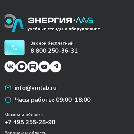
Звонок бесплатный
8 800 250-36-31
info@vrnlab.ru
Часы работы:
09:00–18:00
Москва и область
+7 495 255-28-98
Воронеж и область