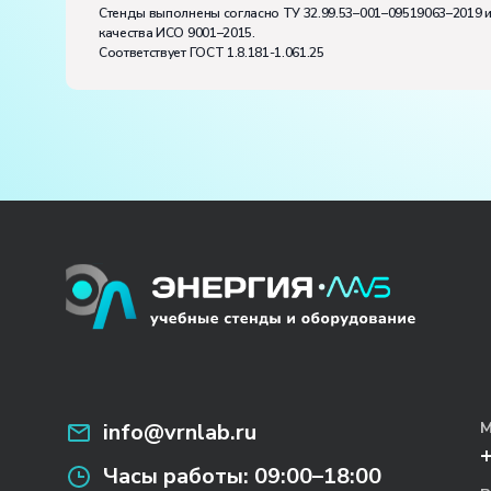
Стенды выполнены согласно ТУ 32.99.53–001–09519063–2019 
качества ИСО 9001–2015.
Соответствует ГОСТ 1.8.181-1.061.25
info@vrnlab.ru
М
Часы работы:
09:00–18:00