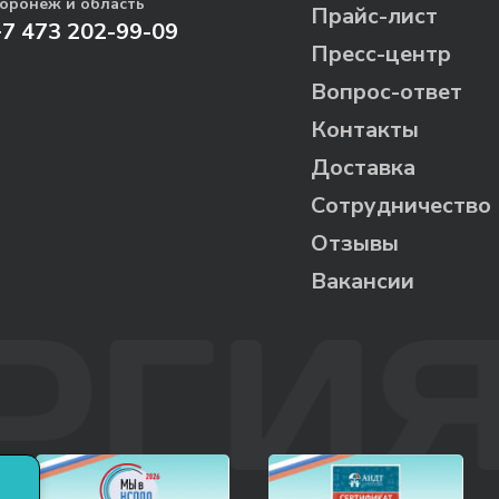
оронеж и область
Прайс-лист
+7 473 202-99-09
Пресс-центр
Вопрос-ответ
Контакты
Доставка
Сотрудничество
Отзывы
Вакансии