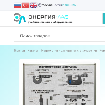
Москва
Россия
Изменить
Главная
Каталог
Метрология и электрические измерения
Ком