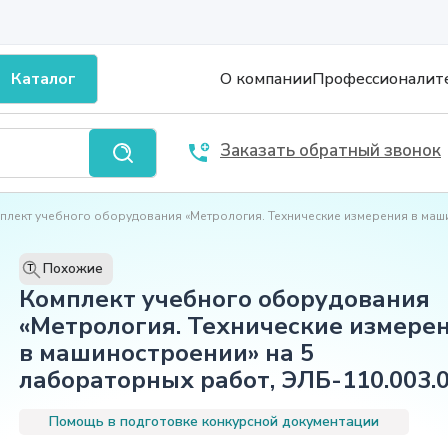
Каталог
О компании
Профессионалит
Заказать обратный звонок
плект учебного оборудования «Метрология. Технические измерения в маш
Похожие
T
Комплект учебного оборудования
«Метрология. Технические измере
в машиностроении» на 5
лабораторных работ, ЭЛБ-110.003.
Помощь в подготовке конкурсной документации