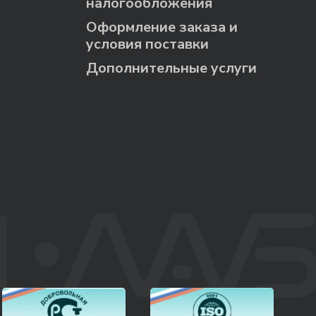
налогообложения
Оформление заказа и
условия поставки
Дополнительные услуги