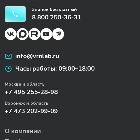
Звонок бесплатный
8 800 250-36-31
info@vrnlab.ru
Часы работы:
09:00–18:00
Москва и область
+7 495 255-28-98
Воронеж и область
+7 473 202-99-09
О компании