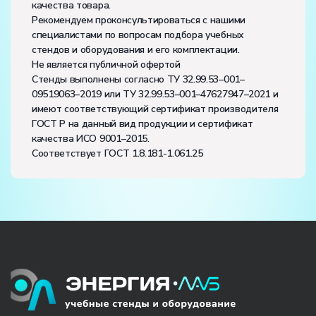
качества товара.
Рекомендуем проконсультироваться с нашими
специалистами по вопросам подбора учебных
стендов и оборудования и его комплектации.
Не является публичной офертой
Стенды выполнены согласно ТУ 32.99.53–001–
09519063–2019 или ТУ 32.99.53–001–47627947–2021 и
имеют соответствующий сертификат производителя
ГОСТ Р на данный вид продукции и сертификат
качества ИСО 9001–2015.
Соответствует ГОСТ 1.8.181-1.061.25