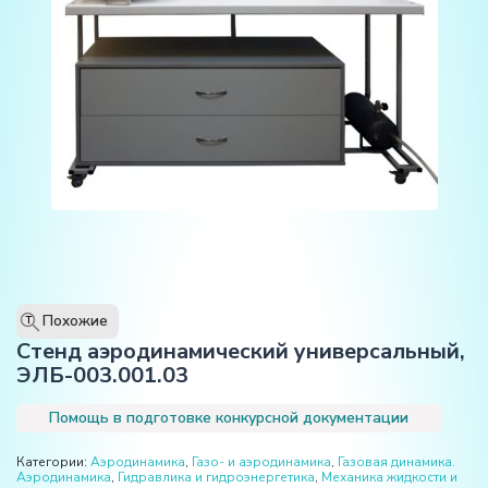
Похожие
T
Стенд аэродинамический универсальный,
ЭЛБ-003.001.03
Помощь в подготовке конкурсной документации
Категории:
Аэродинамика
,
Газо- и аэродинамика
,
Газовая динамика.
Аэродинамика
,
Гидравлика и гидроэнергетика
,
Механика жидкости и