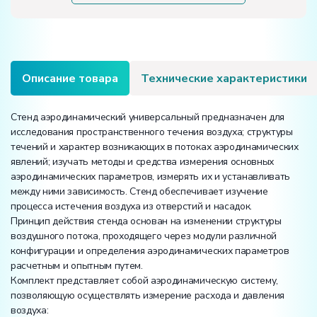
Описание товара
Технические характеристики
Стенд аэродинамический универсальный предназначен для
исследования пространственного течения воздуха; структуры
течений и характер возникающих в потоках аэродинамических
явлений; изучать методы и средства измерения основных
аэродинамических параметров, измерять их и устанавливать
между ними зависимость. Стенд обеспечивает изучение
процесса истечения воздуха из отверстий и насадок.
Принцип действия стенда основан на изменении структуры
воздушного потока, проходящего через модули различной
конфигурации и определения аэродинамических параметров
расчетным и опытным путем.
Комплект представляет собой аэродинамическую систему,
позволяющую осуществлять измерение расхода и давления
воздуха: