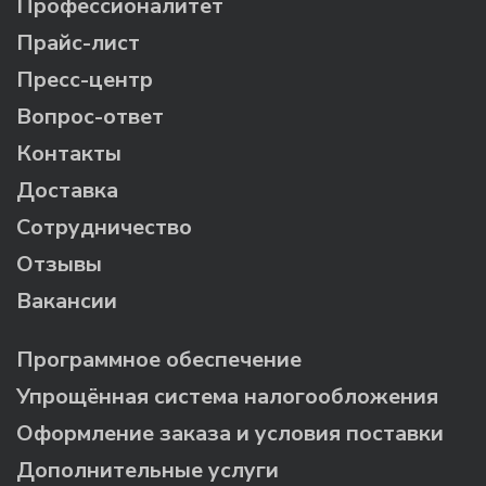
Профессионалитет
Прайс-лист
Пресс-центр
Вопрос-ответ
Контакты
Доставка
Сотрудничество
Отзывы
Вакансии
Программное обеспечение
Упрощённая система налогообложения
Оформление заказа и условия поставки
Дополнительные услуги