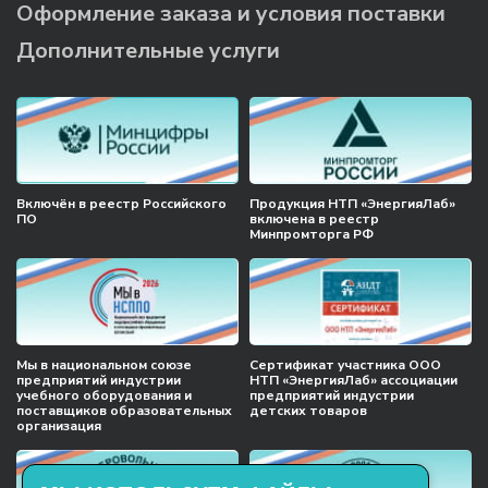
Оформление заказа и условия поставки
Дополнительные услуги
Включён в реестр Российского
Продукция НТП «ЭнергияЛаб»
ПО
включена в реестр
Минпромторга РФ
Мы в национальном союзе
Сертификат участника ООО
предприятий индустрии
НТП «ЭнергияЛаб» ассоциации
учебного оборудования и
предприятий индустрии
поставщиков образовательных
детских товаров
организация