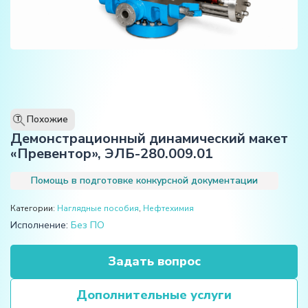
Похожие
T
Демонстрационный динамический макет
«Превентор», ЭЛБ-280.009.01
Помощь в подготовке конкурсной документации
Категории:
Наглядные пособия
,
Нефтехимия
Исполнение:
Без ПО
Задать вопрос
Дополнительные услуги