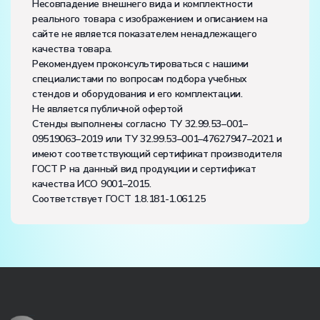
Несовпадение внешнего вида и комплектности
реального товара с изображением и описанием на
сайте не является показателем ненадлежащего
качества товара.
Рекомендуем проконсультироваться с нашими
специалистами по вопросам подбора учебных
стендов и оборудования и его комплектации.
Не является публичной офертой
Стенды выполнены согласно ТУ 32.99.53–001–
09519063–2019 или ТУ 32.99.53–001–47627947–2021 и
имеют соответствующий сертификат производителя
ГОСТ Р на данный вид продукции и сертификат
качества ИСО 9001–2015.
Соответствует ГОСТ 1.8.181-1.061.25