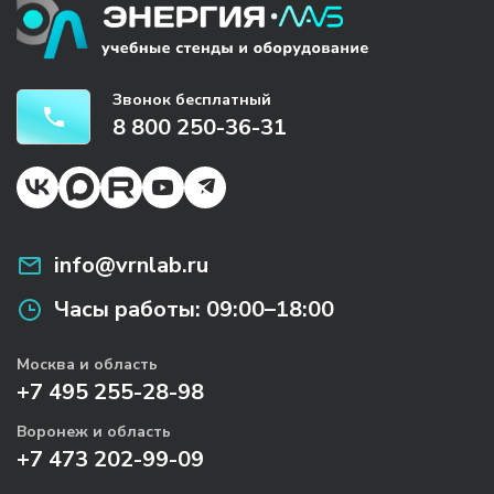
Звонок бесплатный
8 800 250-36-31
info@vrnlab.ru
Часы работы:
09:00–18:00
Москва и область
+7 495 255-28-98
Воронеж и область
+7 473 202-99-09