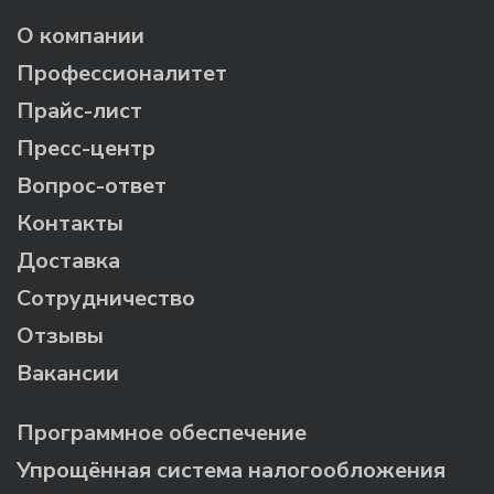
О компании
Профессионалитет
Прайс-лист
Пресс-центр
Вопрос-ответ
Контакты
Доставка
Сотрудничество
Отзывы
Вакансии
Программное обеспечение
Упрощённая система налогообложения