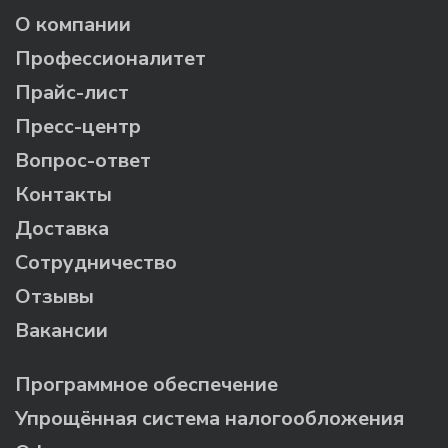
О компании
Профессионалитет
Прайс-лист
Пресс-центр
Вопрос-ответ
Контакты
Доставка
Сотрудничество
Отзывы
Вакансии
Программное обеспечение
Упрощённая система налогообложения