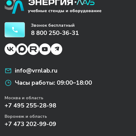
Звонок бесплатный
8 800 250-36-31
info@vrnlab.ru
Часы работы:
09:00–18:00
Москва и область
+7 495 255-28-98
Воронеж и область
+7 473 202-99-09