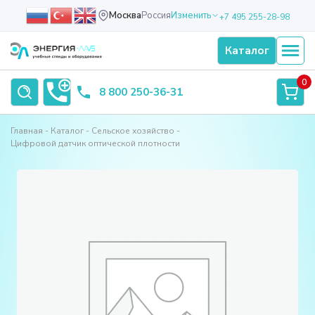
Москва
Россия
Изменить
+7 495 255-28-98
Каталог
0
8 800 250-36-31
Главная
Каталог
Сельское хозяйство
Цифровой датчик оптической плотности