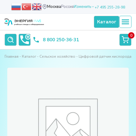
Москва
Россия
Изменить
+7 495 255-28-98
Каталог
0
8 800 250-36-31
Главная
Каталог
Сельское хозяйство
Цифровой датчик кислорода