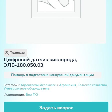
Похожие
T
Цифровой датчик кислорода,
ЭЛБ-180.050.03
Помощь в подготовке конкурсной документации
Категории:
Агроклассы
,
Агроклассы
,
Агрономия
,
Сельское хозяйство
,
Универсальное оборудование
Исполнение:
Без ПО
Задать вопрос