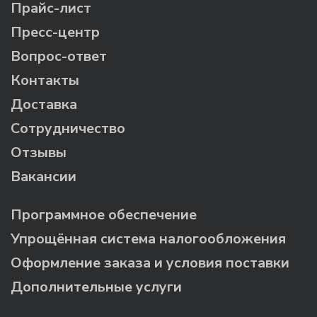
Прайс-лист
Пресс-центр
Вопрос-ответ
Контакты
Доставка
Сотрудничество
Отзывы
Вакансии
Программное обеспечение
Упрощённая система налогообложения
Оформление заказа и условия поставки
Дополнительные услуги