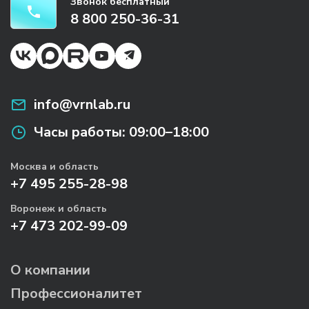
Звонок бесплатный
8 800 250-36-31
info@vrnlab.ru
Часы работы:
09:00–18:00
Москва и область
+7 495 255-28-98
Воронеж и область
+7 473 202-99-09
О компании
Профессионалитет