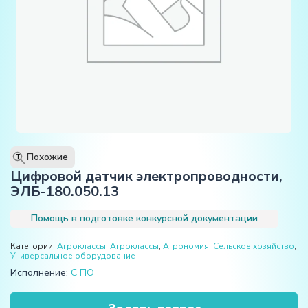
Похожие
T
Цифровой датчик электропроводности,
ЭЛБ-180.050.13
Помощь в подготовке конкурсной документации
Категории:
Агроклассы
,
Агроклассы
,
Агрономия
,
Сельское хозяйство
,
Универсальное оборудование
Исполнение:
С ПО