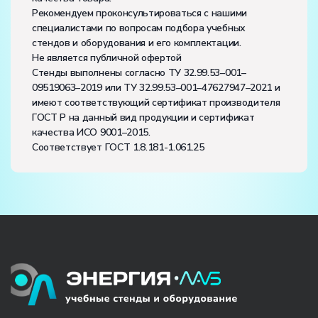
Рекомендуем проконсультироваться с нашими
специалистами по вопросам подбора учебных
стендов и оборудования и его комплектации.
Не является публичной офертой
Стенды выполнены согласно ТУ 32.99.53–001–
09519063–2019 или ТУ 32.99.53–001–47627947–2021 и
имеют соответствующий сертификат производителя
ГОСТ Р на данный вид продукции и сертификат
качества ИСО 9001–2015.
Соответствует ГОСТ 1.8.181-1.061.25