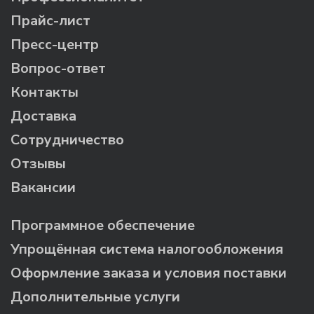
Прайс-лист
Пресс-центр
Вопрос-ответ
Контакты
Доставка
Сотрудничество
Отзывы
Вакансии
Программное обеспечение
Упрощённая система налогообложения
Оформление заказа и условия поставки
Дополнительные услуги