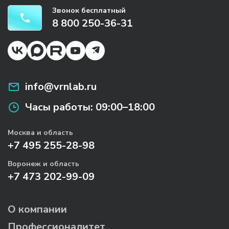
Звонок бесплатный
8 800 250-36-31
info@vrnlab.ru
Часы работы:
09:00–18:00
Москва и область
+7 495 255-28-98
Воронеж и область
+7 473 202-99-09
О компании
Профессионалитет