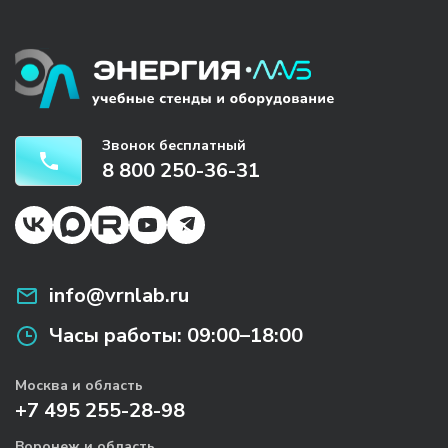
Звонок бесплатный
8 800 250-36-31
info@vrnlab.ru
Часы работы:
09:00–18:00
Москва и область
+7 495 255-28-98
Воронеж и область