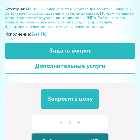
Категории:
Монтаж и наладка систем управления
,
Монтаж, наладка и
ремонт электрооборудования и кабельных систем
,
Монтаж, наладка и
ремонт электрооборудования, приводов и КИПа
,
Рабочие места
электромонтажников и электромонтеров
,
Электротехника.
Электроника. Электрические машины. Электропривод.
Исполнение:
Без ПО
Задать вопрос
Дополнительные услуги
Запросить цену
Количество
товара
Комплект