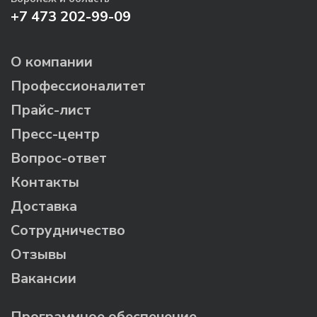
+7 473 202-99-09
О компании
Профессионалитет
Прайс-лист
Пресс-центр
Вопрос-ответ
Контакты
Доставка
Сотрудничество
Отзывы
Вакансии
Программное обеспечение