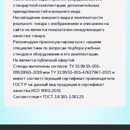
стандартной комплектации, дополнительных
принадлежностей и внешнего вида.
Несовпадение внешнего вида и комплектности
реального товара с изображением и описанием на
сайте не является показателем ненадлежащего
качества товара.
Рекомендуем проконсультироваться с нашими
специалистами по вопросам подбора учебных
стендов и оборудования и его комплектации.
Не является публичной офертой
Стенды выполнены согласно ТУ 32.99.53–001–
09519063–2019 или ТУ 32.99.53–001–47627947–2021 и
имеют соответствующий сертификат производителя
ГОСТ Р на данный вид продукции и сертификат
качества ИСО 9001–2015.
Соответствует ГОСТ 1.8.181-1.061.25