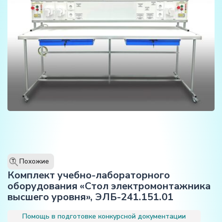
Похожие
T
Комплект учебно-лабораторного
оборудования «Стол электромонтажника
высшего уровня», ЭЛБ-241.151.01
Помощь в подготовке конкурсной документации