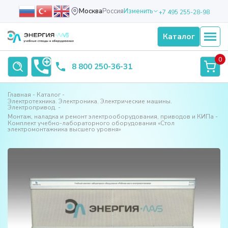
Москва
Россия
Изменить
+7 495 255-28-98
Каталог
0
8 800 250-36-31
Главная
Каталог
Электротехника. Электроника. Электрические машины.
Электропривод.
Монтаж, наладка и ремонт электрооборудования, приводов и КИПа
Комплект учебно-лабораторного оборудования «Стол
электромонтажника высшего уровня»