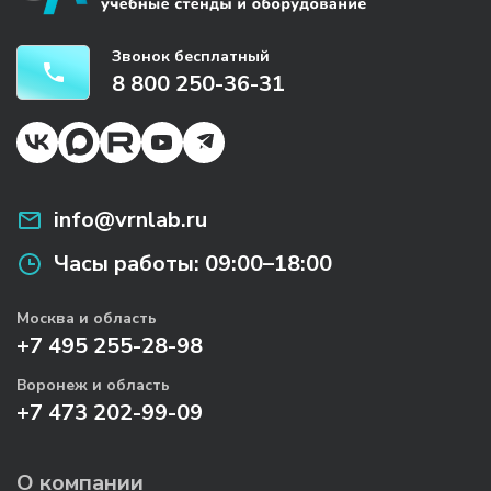
Звонок бесплатный
8 800 250-36-31
info@vrnlab.ru
Часы работы:
09:00–18:00
Москва и область
+7 495 255-28-98
Воронеж и область
+7 473 202-99-09
О компании