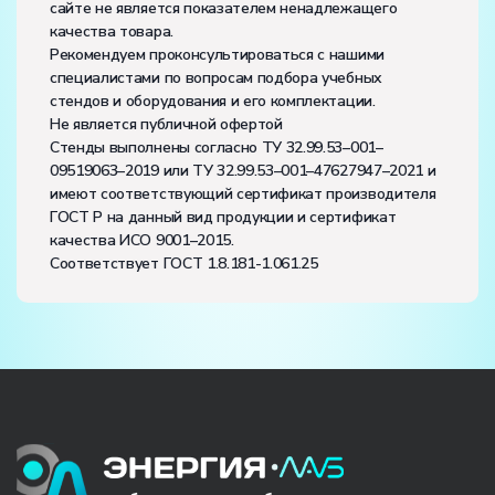
сайте не является показателем ненадлежащего
качества товара.
Рекомендуем проконсультироваться с нашими
специалистами по вопросам подбора учебных
стендов и оборудования и его комплектации.
Не является публичной офертой
Стенды выполнены согласно ТУ 32.99.53–001–
09519063–2019 или ТУ 32.99.53–001–47627947–2021 и
имеют соответствующий сертификат производителя
ГОСТ Р на данный вид продукции и сертификат
качества ИСО 9001–2015.
Соответствует ГОСТ 1.8.181-1.061.25