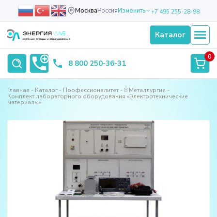
Москва
Россия
Изменить
+7 495 255-28-98
Каталог
0
8 800 250-36-31
Главная
Каталог
Профессионалитет
8 Металлургия
Комплект лабораторного оборудования «Электротехнические
материалы»