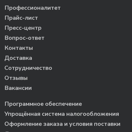
Профессионалитет
Прайс-лист
Пресс-центр
Вопрос-ответ
Контакты
Доставка
Сотрудничество
Отзывы
Вакансии
Программное обеспечение
Упрощённая система налогообложения
Оформление заказа и условия поставки