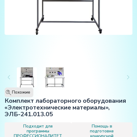
Похожие
T
Комплект лабораторного оборудования
«Электротехнические материалы»,
ЭЛБ-241.013.05
Подходит для
Помощь в
программы
подготовке
ПРОФЕССИОНАЛИТЕТ
конкурсной