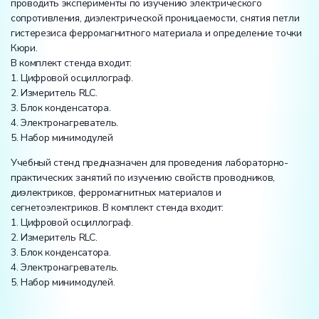
проводить эксперименты по изучению электрического
сопротивления, диэлектрической проницаемости, снятия петли
гистерезиса ферромагнитного материала и определение точки
Кюри.
В комплект стенда входит:
1. Цифровой осциллограф.
2. Измеритель RLC.
3. Блок конденсатора.
4. Электронагреватель.
5. Набор минимодулей
Учебный стенд предназначен для проведения лабораторно-
практических занятий по изучению свойств проводников,
диэлектриков, ферромагнитных материалов и
сегнетоэлектриков. В комплект стенда входит:
1. Цифровой осциллограф.
2. Измеритель RLC.
3. Блок конденсатора.
4. Электронагреватель.
5. Набор минимодулей.