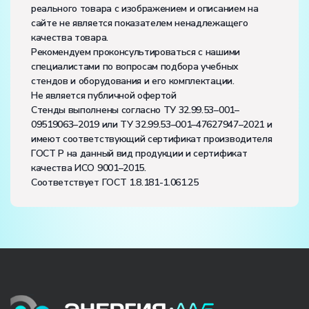
реального товара с изображением и описанием на
сайте не является показателем ненадлежащего
качества товара.
Рекомендуем проконсультироваться с нашими
специалистами по вопросам подбора учебных
стендов и оборудования и его комплектации.
Не является публичной офертой
Стенды выполнены согласно ТУ 32.99.53–001–
09519063–2019 или ТУ 32.99.53–001–47627947–2021 и
имеют соответствующий сертификат производителя
ГОСТ Р на данный вид продукции и сертификат
качества ИСО 9001–2015.
Соответствует ГОСТ 1.8.181-1.061.25