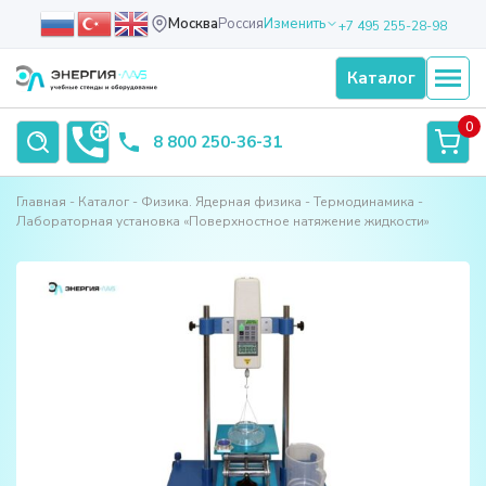
Москва
Россия
Изменить
+7 495 255-28-98
Каталог
0
8 800 250-36-31
Главная
Каталог
Физика. Ядерная физика
Термодинамика
Лабораторная установка «Поверхностное натяжение жидкости»