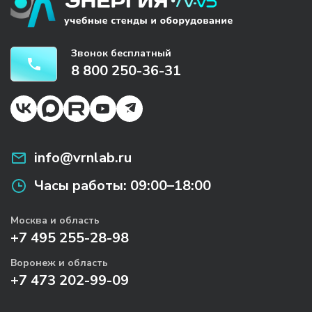
Звонок бесплатный
8 800 250-36-31
info@vrnlab.ru
Часы работы:
09:00–18:00
Москва и область
+7 495 255-28-98
Воронеж и область
+7 473 202-99-09