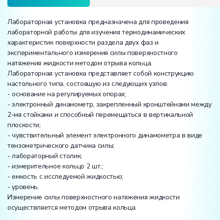
Лабораторная установка предназначена для проведения
лабораторной работы для изучения термодинамических
характеристик поверхности раздела двух фаз и
экспериментального измерения силы поверхностного
натяжения жидкости методом отрыва кольца.
Лабораторная установка представляет собой конструкцию
настольного типа, состоящую из следующих узлов:
- основание на регулируемых опорах;
- электронный динамометр, закрепленный кронштейнами между
2-мя стойками и способный перемещаться в вертикальной
плоскости;
- чувствительный элемент электронного динамометра в виде
тензометрического датчика силы;
- лабораторный столик;
- измерительное кольцо 2 шт.;
- емкость с исследуемой жидкостью;
- уровень.
Измерение силы поверхностного натяжения жидкости
осуществляется методом отрыва кольца.