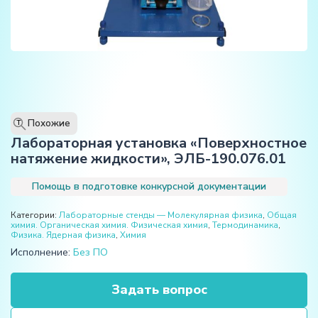
Похожие
T
Лабораторная установка «Поверхностное
натяжение жидкости», ЭЛБ-190.076.01
Помощь в подготовке конкурсной документации
Категории:
Лабораторные стенды — Молекулярная физика
,
Общая
химия. Органическая химия. Физическая химия
,
Термодинамика
,
Физика. Ядерная физика
,
Химия
Исполнение:
Без ПО
Задать вопрос