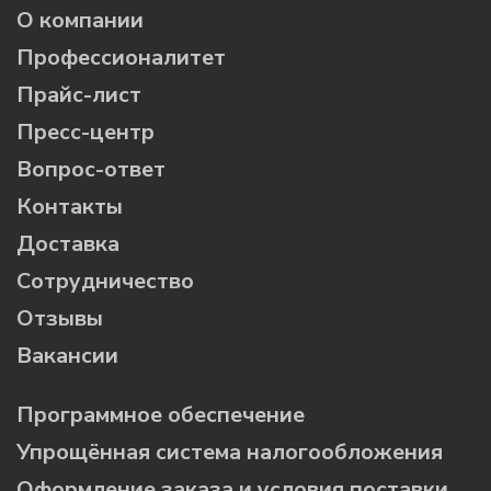
О компании
Профессионалитет
Прайс-лист
Пресс-центр
Вопрос-ответ
Контакты
Доставка
Сотрудничество
Отзывы
Вакансии
Программное обеспечение
Упрощённая система налогообложения
Оформление заказа и условия поставки