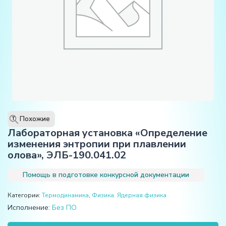
Похожие
T
Лабораторная установка «Определение
изменения энтропии при плавлении
олова», ЭЛБ-190.041.02
Помощь в подготовке конкурсной документации
Категории:
Термодинамика
,
Физика. Ядерная физика
Исполнение:
Без ПО