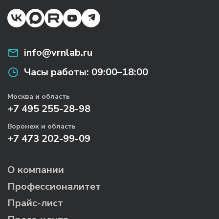
info@vrnlab.ru
Часы работы:
09:00–18:00
Москва и область
+7 495 255-28-98
Воронеж и область
+7 473 202-99-09
О компании
Профессионалитет
Прайс-лист