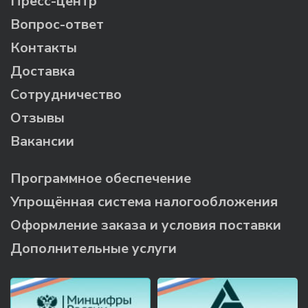
Пресс-центр
Вопрос-ответ
Контакты
Доставка
Сотрудничество
Отзывы
Вакансии
Программное обеспечение
Упрощённая система налогообложения
Оформление заказа и условия поставки
Дополнительные услуги