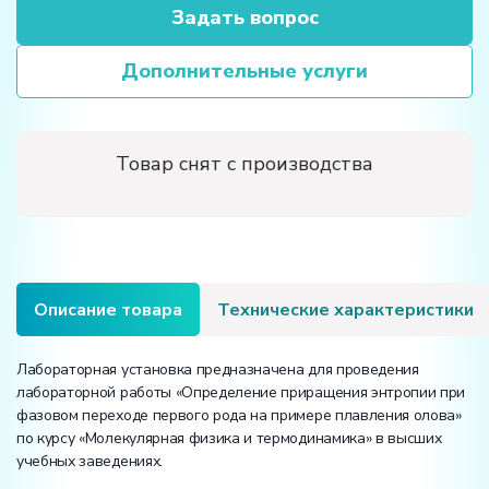
Задать вопрос
Дополнительные услуги
Товар снят с производства
Описание товара
Технические характеристики
Лабораторная установка предназначена для проведения
лабораторной работы «Определение приращения энтропии при
фазовом переходе первого рода на примере плавления олова»
по курсу «Молекулярная физика и термодинамика» в высших
учебных заведениях.