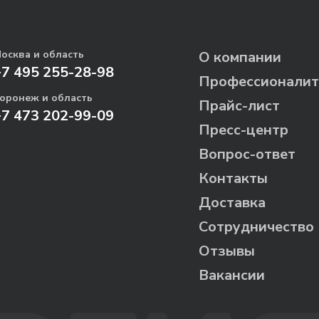
осква и область
О компании
+7 495 255-28-98
Профессионалит
оронеж и область
Прайс-лист
+7 473 202-99-09
Пресс-центр
Вопрос-ответ
Контакты
Доставка
Сотрудничество
Отзывы
Вакансии