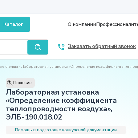
Каталог
О компании
Профессионалит
Заказать обратный звонок
ые стенды
Лабораторная установка «Определение коэффициента теплоп
Похожие
T
Лабораторная установка
«Определение коэффициента
теплопроводности воздуха»,
ЭЛБ-190.018.02
Помощь в подготовке конкурсной документации