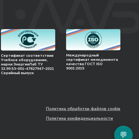
Международный
Сертификат соответствия
сертификат менеджмента
Учебное оборудование,
качества ГОСТ ISO
марки ЭнергияЛаб ТУ
9001:2015
32.99.53–001–47627947–2021
Серийный выпуск
Политика обработки файлов cookie
Политика конфиденциальности
💬