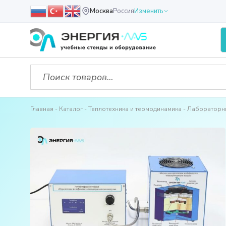
Москва
Россия
Изменить
Главная
Каталог
Теплотехника и термодинамика
Лабораторн