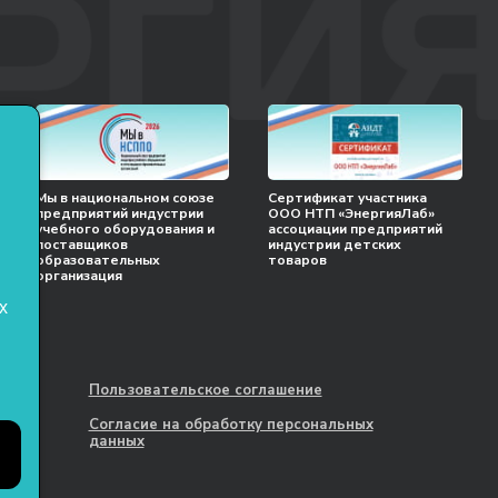
Мы в национальном союзе
Сертификат участника
предприятий индустрии
ООО НТП «ЭнергияЛаб»
учебного оборудования и
ассоциации предприятий
поставщиков
индустрии детских
образовательных
товаров
организация
х
Пользовательское соглашение
Согласие на обработку персональных
данных