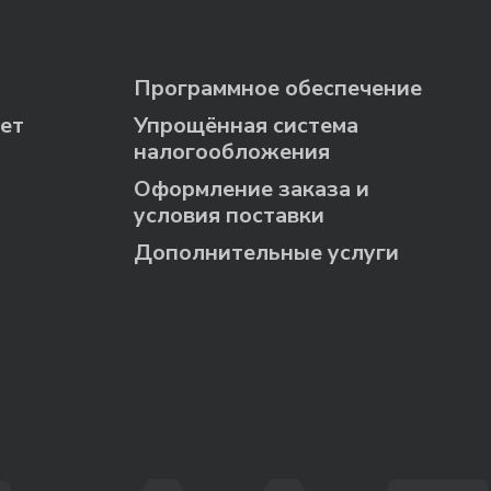
Программное обеспечение
ет
Упрощённая система
налогообложения
Оформление заказа и
условия поставки
Дополнительные услуги