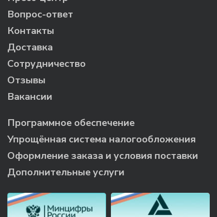
Вопрос-ответ
Контакты
Доставка
Сотрудничество
Отзывы
Вакансии
Программное обеспечение
Упрощённая система налогообложения
Оформление заказа и условия поставки
Дополнительные услуги