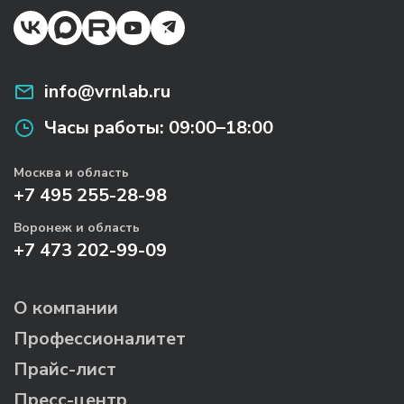
info@vrnlab.ru
Часы работы:
09:00–18:00
Москва и область
+7 495 255-28-98
Воронеж и область
+7 473 202-99-09
О компании
Профессионалитет
Прайс-лист
Пресс-центр