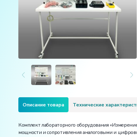
Описание товара
Технические характерист
Комплект лабораторного оборудования «Измерение
мощности и сопротивления аналоговыми и цифров