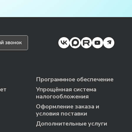
й звонок
Программное обеспечение
ет
Упрощённая система
налогообложения
Оформление заказа и
условия поставки
Дополнительные услуги