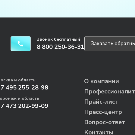
Звонок бесплатный
Заказать обратны
8 800 250-36-31
осква и область
О компании
+7 495 255-28-98
Профессионалит
оронеж и область
Прайс-лист
+7 473 202-99-09
Пресс-центр
Вопрос-ответ
Контакты