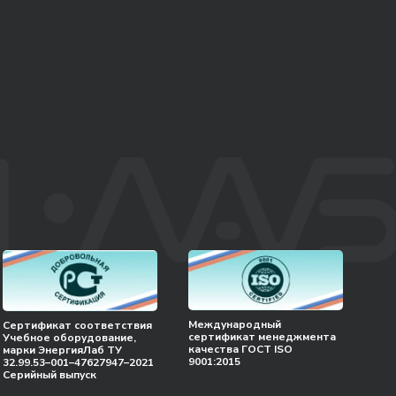
Международный
Сертификат соответствия
сертификат менеджмента
Учебное оборудование,
качества ГОСТ ISO
марки ЭнергияЛаб ТУ
9001:2015
32.99.53–001–47627947–2021
Серийный выпуск