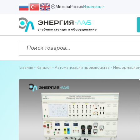
Москва
Россия
Изменить
Главная
Каталог
Автоматизация производства
Информационн