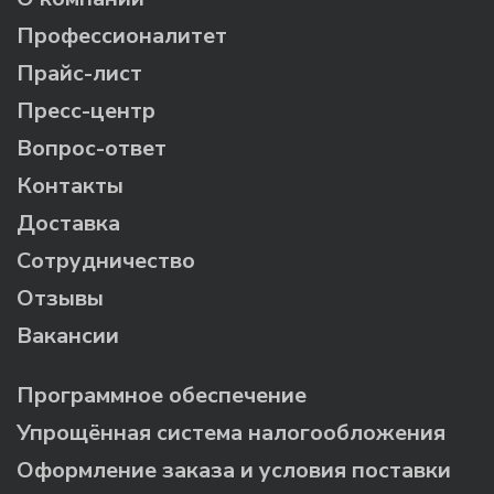
Профессионалитет
Прайс-лист
Пресс-центр
Вопрос-ответ
Контакты
Доставка
Сотрудничество
Отзывы
Вакансии
Программное обеспечение
Упрощённая система налогообложения
Оформление заказа и условия поставки