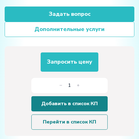
Задать вопрос
Дополнительные услуги
Запросить цену
Количество
товара
Лабораторный
Добавить в список КП
стенд
«Программирование
микроконтроллеров»
Перейти в список КП