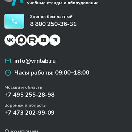
Звонок бесплатный
8 800 250-36-31
info@vrnlab.ru
Часы работы:
09:00–18:00
Москва и область
+7 495 255-28-98
Воронеж и область
+7 473 202-99-09
О компании