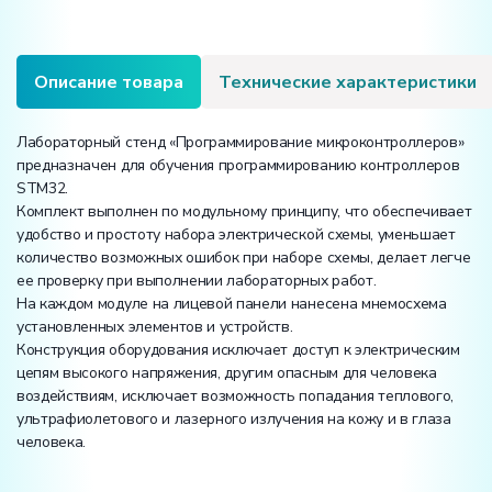
Описание товара
Технические характеристики
Лабораторный стенд «Программирование микроконтроллеров»
предназначен для обучения программированию контроллеров
STM32.
Комплект выполнен по модульному принципу, что обеспечивает
удобство и простоту набора электрической схемы, уменьшает
количество возможных ошибок при наборе схемы, делает легче
ее проверку при выполнении лабораторных работ.
На каждом модуле на лицевой панели нанесена мнемосхема
установленных элементов и устройств.
Конструкция оборудования исключает доступ к электрическим
цепям высокого напряжения, другим опасным для человека
воздействиям, исключает возможность попадания теплового,
ультрафиолетового и лазерного излучения на кожу и в глаза
человека.