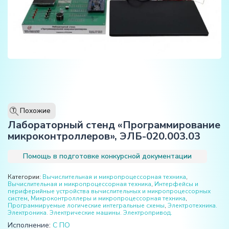
Похожие
T
Лабораторный стенд «Программирование
микроконтроллеров», ЭЛБ-020.003.03
Помощь в подготовке конкурсной документации
Категории:
Вычислительная и микропроцессорная техника
,
Вычислительная и микропроцессорная техника
,
Интерфейсы и
периферийные устройства вычислительных и микропроцессорных
систем
,
Микроконтроллеры и микропроцессорная техника
,
Программируемые логические интегральные схемы
,
Электротехника.
Электроника. Электрические машины. Электропривод.
Исполнение:
С ПО