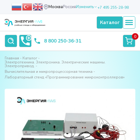
Москва
Россия
Изменить
+7 495 255-28-98
Каталог
0
8 800 250-36-31
Главная
Каталог
Электротехника. Электроника. Электрические машины.
Электропривод.
Вычислительная и микропроцессорная техника
Лабораторный стенд «Программирование микроконтроллеров»