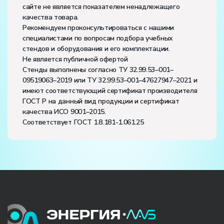
сайте не является показателем ненадлежащего
качества товара.
Рекомендуем проконсультироваться с нашими
специалистами по вопросам подбора учебных
стендов и оборудования и его комплектации.
Не является публичной офертой
Стенды выполнены согласно ТУ 32.99.53–001–
09519063–2019 или ТУ 32.99.53–001–47627947–2021 и
имеют соответствующий сертификат производителя
ГОСТ Р на данный вид продукции и сертификат
качества ИСО 9001–2015.
Соответствует ГОСТ 1.8.181-1.061.25