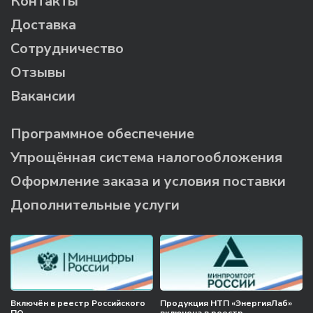
Контакты
Доставка
Сотрудничество
Отзывы
Вакансии
Программное обеспечение
Упрощённая система налогообложения
Оформление заказа и условия поставки
Дополнительные услуги
Включён в реестр Российского
Продукция НТП «ЭнергияЛаб»