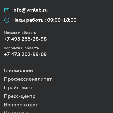
info@vrnlab.ru
Часы работы:
09:00–18:00
Москва и область
+7 495 255-28-98
Воронеж и область
+7 473 202-99-09
О компании
Профессионалитет
Прайс-лист
Пресс-центр
Вопрос-ответ