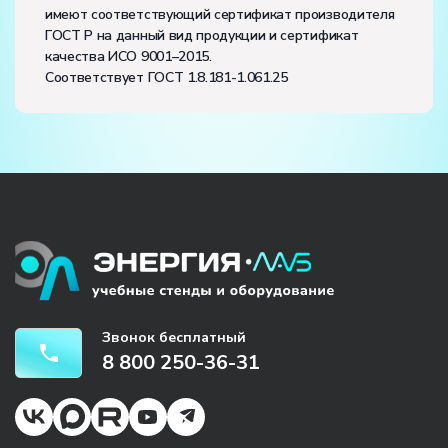
имеют соответствующий сертификат производителя
ГОСТ Р на данный вид продукции и сертификат
качества ИСО 9001–2015.
Соответствует ГОСТ 1.8.181-1.061.25
Звонок бесплатный
8 800 250-36-31