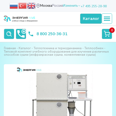
Москва
Россия
Изменить
+7 495 255-28-98
Каталог
0
8 800 250-36-31
Главная
Каталог
Теплотехника и термодинамика
Теплообмен
Типовой комплект учебного оборудования для изучения различных
способов сушки (инфракрасная сушка, конвективная сушка)