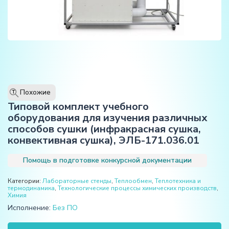
Похожие
T
Типовой комплект учебного
оборудования для изучения различных
способов сушки (инфракрасная сушка,
конвективная сушка), ЭЛБ-171.036.01
Помощь в подготовке конкурсной документации
Категории:
Лабораторные стенды
,
Теплообмен
,
Теплотехника и
термодинамика
,
Технологические процессы химических производств
,
Химия
Исполнение:
Без ПО