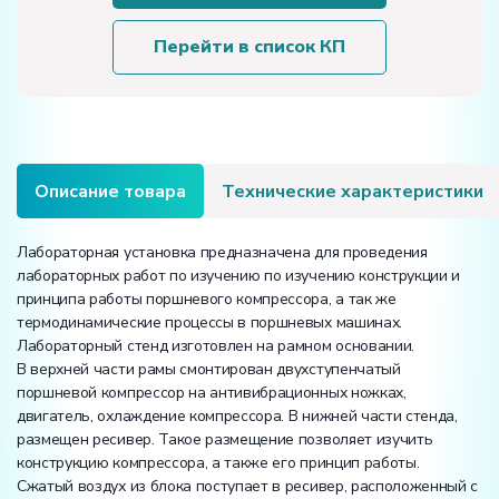
«Термодинамические
циклы
Перейти в список КП
поршневых
машин»
Описание товара
Технические характеристики
Лабораторная установка предназначена для проведения
лабораторных работ по изучению по изучению конструкции и
принципа работы поршневого компрессора, а так же
термодинамические процессы в поршневых машинах.
Лабораторный стенд изготовлен на рамном основании.
В верхней части рамы смонтирован двухступенчатый
поршневой компрессор на антивибрационных ножках,
двигатель, охлаждение компрессора. В нижней части стенда,
размещен ресивер. Такое размещение позволяет изучить
конструкцию компрессора, а также его принцип работы.
Сжатый воздух из блока поступает в ресивер, расположенный с