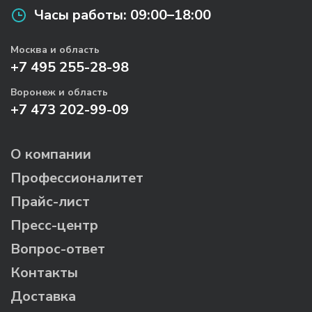
Часы работы:
09:00–18:00
Москва и область
+7 495 255-28-98
Воронеж и область
+7 473 202-99-09
О компании
Профессионалитет
Прайс-лист
Пресс-центр
Вопрос-ответ
Контакты
Доставка