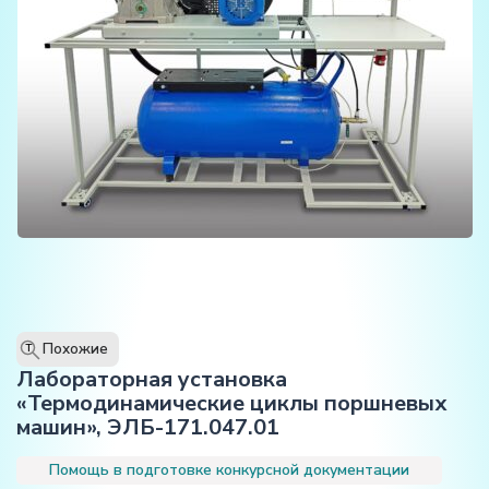
Похожие
T
Лабораторная установка
«Термодинамические циклы поршневых
машин», ЭЛБ-171.047.01
Помощь в подготовке конкурсной документации