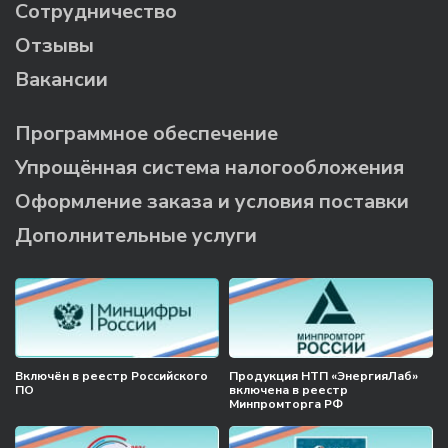
Сотрудничество
Отзывы
Вакансии
Программное обеспечение
Упрощённая система налогообложения
Оформление заказа и условия поставки
Дополнительные услуги
Включён в реестр Российского
Продукция НТП «ЭнергияЛаб»
ПО
включена в реестр
Минпромторга РФ