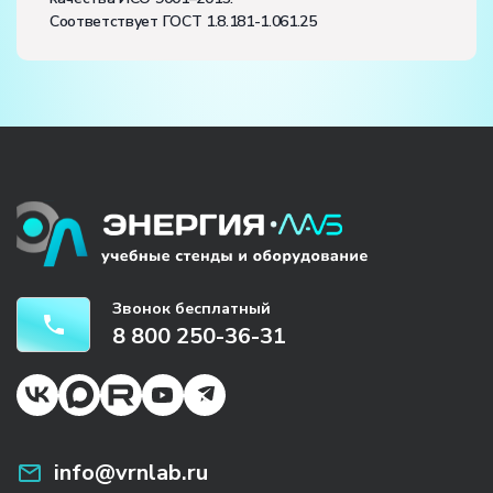
Соответствует ГОСТ 1.8.181-1.061.25
Звонок бесплатный
8 800 250-36-31
info@vrnlab.ru