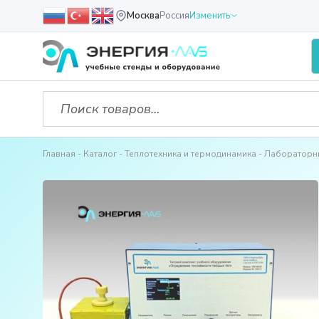
Москва
Россия
Изменить
Главная
Каталог
Теплотехника и термодинамика
Лабораторн