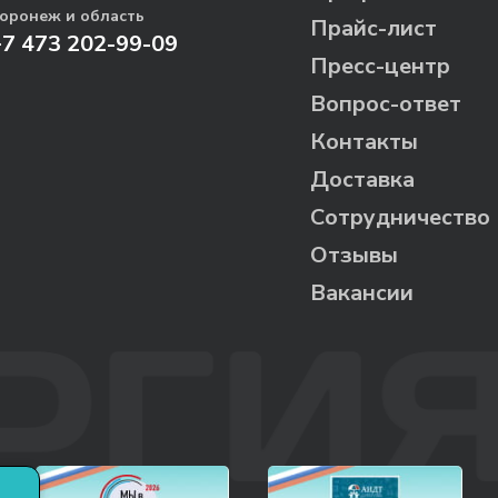
оронеж и область
Прайс-лист
+7 473 202-99-09
Пресс-центр
Вопрос-ответ
Контакты
Доставка
Сотрудничество
Отзывы
Вакансии