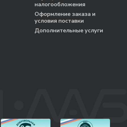
налогообложения
Оформление заказа и
условия поставки
Дополнительные услуги