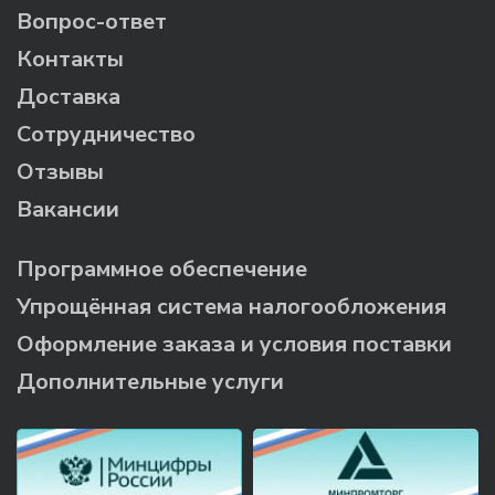
Вопрос-ответ
Контакты
Доставка
Сотрудничество
Отзывы
Вакансии
Программное обеспечение
Упрощённая система налогообложения
Оформление заказа и условия поставки
Дополнительные услуги