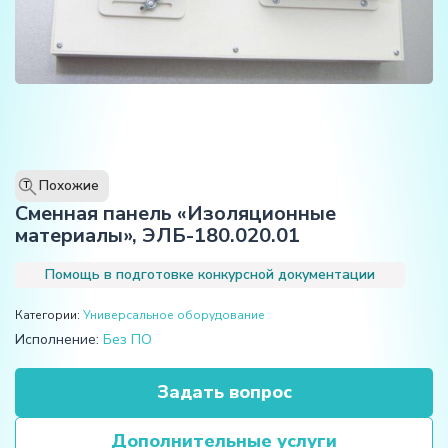
Похожие
T
Сменная панель «Изоляционные
материалы», ЭЛБ-180.020.01
Помощь в подготовке конкурсной документации
Категории:
Универсальное оборудование
Исполнение:
Без ПО
Задать вопрос
Дополнительные услуги