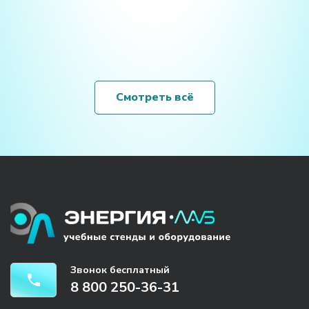
Смотреть всё
Звонок бесплатный
8 800 250-36-31