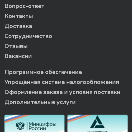
Вопрос-ответ
Контакты
Доставка
Сотрудничество
Отзывы
Вакансии
Программное обеспечение
Упрощённая система налогообложения
Оформление заказа и условия поставки
Дополнительные услуги