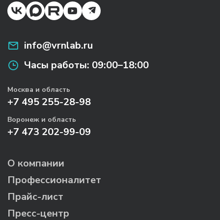
info@vrnlab.ru
Часы работы:
09:00–18:00
Москва и область
+7 495 255-28-98
Воронеж и область
+7 473 202-99-09
О компании
Профессионалитет
Прайс-лист
Пресс-центр