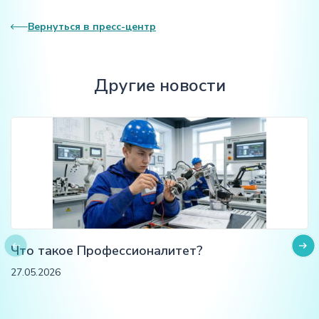
Вернуться в пресс-центр
Другие новости
Что такое Профессионалитет?
27.05.2026