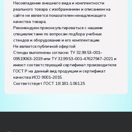
Несовпадение внешнего вида и комплектности
реального товара с изображением и описанием на
сайте не является показателем ненадлежащего
качества товара.
Рекомендуем проконсультироваться с нашими
специалистами по вопросам подбора учебных
стендов и оборудования и его комплектации.
Не является публичной офертой
Стенды выполнены согласно ТУ 32.99.53–001–
09519063–2019 или ТУ 32.99.53–001–47627947–2021 и
имеют соответствующий сертификат производителя
ГОСТ Р на данный вид продукции и сертификат
качества ИСО 9001–2015.
Соответствует ГОСТ 1.8.181-1.061.25