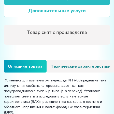
Дополнительные услуги
Товар снят с производства
Описание товара
Технические характеристики
Установка для изучения p-n перехода ФПК-06 предназначена
для изучения свойств, которыми владеет контакт
полупроводников n-типа и р-типа (р-n переход). Установка
позволяет снимать и исследовать вольт-амперные
характеристики (ВАХ) промышленных диодов для прямого и
обратного напряжения и вольт-фарадные характеристики
(ВФХ).