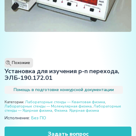
Похожие
T
Установка для изучения p-n перехода,
ЭЛБ-190.172.01
Помощь в подготовке конкурсной документации
Категории:
Лабораторные стенды — Квантовая физика
,
Лабораторные стенды — Молекулярная физика
,
Лабораторные
стенды — Ядерная физика
,
Физика. Ядерная физика
Исполнение:
Без ПО
Задать вопрос