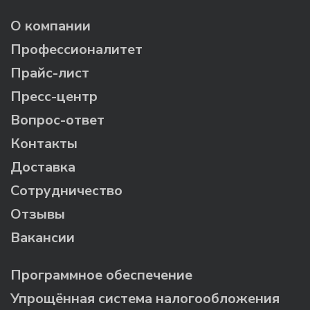
О компании
Профессионалитет
Прайс-лист
Пресс-центр
Вопрос-ответ
Контакты
Доставка
Сотрудничество
Отзывы
Вакансии
Программное обеспечение
Упрощённая система налогообложения