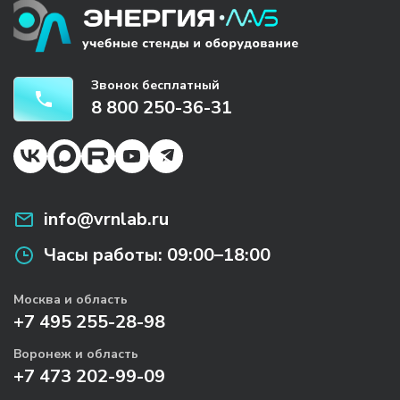
Звонок бесплатный
8 800 250-36-31
info@vrnlab.ru
Часы работы:
09:00–18:00
Москва и область
+7 495 255-28-98
Воронеж и область
+7 473 202-99-09