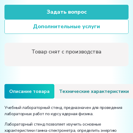
Задать вопрос
Дополнительные услуги
Товар снят с производства
Описание товара
Технические характеристики
Учебный лабораторный стенд, предназначен для проведения
лабораторных работ по курсу ядерная физика.
Лабораторный стенд позволяет изучить основные
характеристики гамма-спектрометра, определить энергию