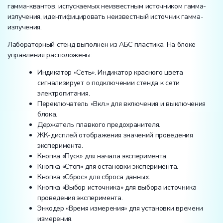
гамма-квантов, испускаемых неизвестным источником гамма-
излучения, идентифицировать неизвестный источник гамма-
излучения.
Лабораторный стенд выполнен из АБС пластика. На блоке
управления расположены:
Индикатор «Сеть». Индикатор красного цвета
сигнализирует о подключении стенда к сети
электропитания.
Переключатель «Вкл.» для включения и выключения
блока.
Держатель плавкого предохранителя.
ЖК-дисплей отображения значений проведения
эксперимента.
Кнопка «Пуск» для начала эксперимента.
Кнопка «Стоп» для остановки эксперимента.
Кнопка «Сброс» для сброса данных.
Кнопка «Выбор источника» для выбора источника
проведения эксперимента.
Энкодер «Время измерения» для установки времени
измерения.