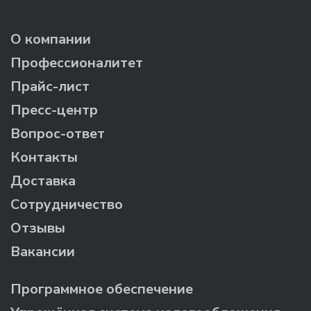
О компании
Профессионалитет
Прайс-лист
Пресс-центр
Вопрос-ответ
Контакты
Доставка
Сотрудничество
Отзывы
Вакансии
Программное обеспечение