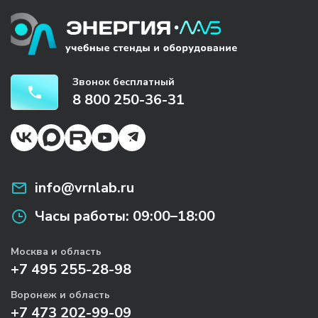
Звонок бесплатный
8 800 250-36-31
info@vrnlab.ru
Часы работы:
09:00–18:00
Москва и область
+7 495 255-28-98
Воронеж и область
+7 473 202-99-09