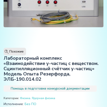
Похожие
T
Лабораторный комплекс
«Взаимодействие у-частиц с веществом.
Сцинтилляционный счётчик у-частиц»
Модель Опыта Резерфорда,
ЭЛБ-190.014.02
Помощь в подготовке конкурсной документации
Категории:
Физика. Ядерная физика
Исполнение:
Без ПО