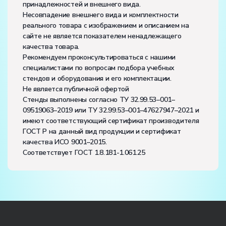
принадлежностей и внешнего вида.
Несовпадение внешнего вида и комплектности
реального товара с изображением и описанием на
сайте не является показателем ненадлежащего
качества товара.
Рекомендуем проконсультироваться с нашими
специалистами по вопросам подбора учебных
стендов и оборудования и его комплектации.
Не является публичной офертой
Стенды выполнены согласно ТУ 32.99.53–001–
09519063–2019 или ТУ 32.99.53–001–47627947–2021 и
имеют соответствующий сертификат производителя
ГОСТ Р на данный вид продукции и сертификат
качества ИСО 9001–2015.
Соответствует ГОСТ 1.8.181-1.061.25