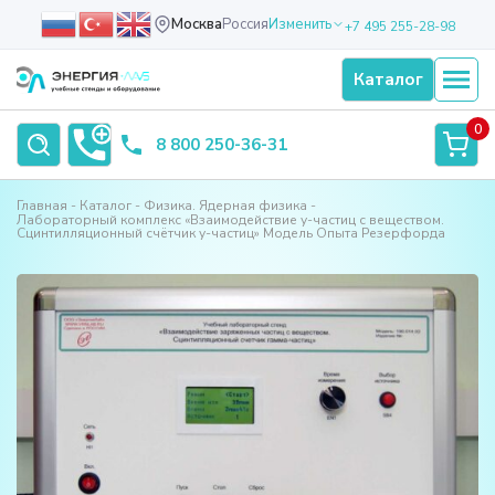
Москва
Россия
Изменить
+7 495 255-28-98
Каталог
0
8 800 250-36-31
Главная
Каталог
Физика. Ядерная физика
Лабораторный комплекс «Взаимодействие у-частиц с веществом.
Сцинтилляционный счётчик у-частиц» Модель Опыта Резерфорда