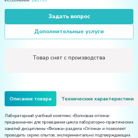
Исполнение:
Без ПО
Задать вопрос
Дополнительные услуги
Товар снят с производства
Описание товара
Технические характеристики
Лабораторный учебный комплекс «Волновая оптика»
предназначен для проведения цикла лабораторно-практических
занятий дисциплины «Физика» раздела «Оптика» и позволяет
проводить серию опытов, экспериментально подтверждающих