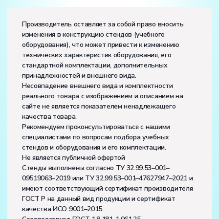
Производитель оставляет за собой право вносить
изменения в конструкцию стендов (учебного
оборудования), что может привести к изменению
технических характеристик оборудования, его
стандартной комплектации, дополнительных
принадлежностей и внешнего вида.
Несовпадение внешнего вида и комплектности
реального товара с изображением и описанием на
сайте не является показателем ненадлежащего
качества товара.
Рекомендуем проконсультироваться с нашими
специалистами по вопросам подбора учебных
стендов и оборудования и его комплектации.
Не является публичной офертой
Стенды выполнены согласно ТУ 32.99.53–001–
09519063–2019 или ТУ 32.99.53–001–47627947–2021 и
имеют соответствующий сертификат производителя
ГОСТ Р на данный вид продукции и сертификат
качества ИСО 9001–2015.