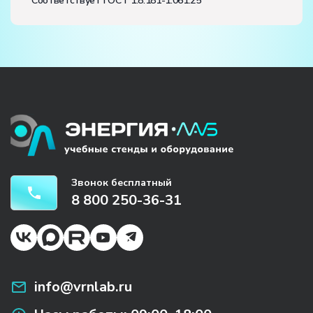
Соответствует ГОСТ 1.8.181-1.061.25
Звонок бесплатный
8 800 250-36-31
info@vrnlab.ru