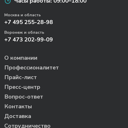
Часы работы:
09:00–18:00
Москва и область
+7 495 255-28-98
Воронеж и область
+7 473 202-99-09
О компании
Профессионалитет
Прайс-лист
Пресс-центр
Вопрос-ответ
Контакты
Доставка
Сотрудничество