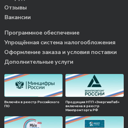
Отзывы
Вакансии
Программное обеспечение
Упрощённая система налогообложения
Оформление заказа и условия поставки
Дополнительные услуги
Включён в реестр Российского
Продукция НТП «ЭнергияЛаб»
ПО
включена в реестр
Минпромторга РФ