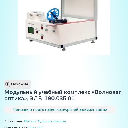
Похожие
T
Модульный учебный комплекс «Волновая
оптика», ЭЛБ-190.035.01
Помощь в подготовке конкурсной документации
Категории:
Физика. Ядерная физика