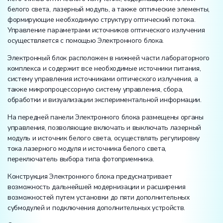
белого света, лазерный модуль, а также оптические элементы,
формирующие необходимую структуру оптический потока.
Управление параметрами источников оптического излучения
осуществляется с помощью Электронного блока.
Электронный блок расположен в нижней части лабораторного
комплекса и содержит все необходимые источники питания,
систему управления источниками оптического излучения, а
также микропроцессорную систему управления, сбора,
обработки и визуализации экспериментальной информации.
На передней панели Электронного блока размещены органы
управления, позволяющие включать и выключать лазерный
модуль и источник белого света, осуществлять регулировку
тока лазерного модуля и источника белого света,
переключатель выбора типа фотоприемника.
Конструкция Электронного блока предусматривает
возможность дальнейшей модернизации и расширения
возможностей путем установки до пяти дополнительных
субмодулей и подключения дополнительных устройств.