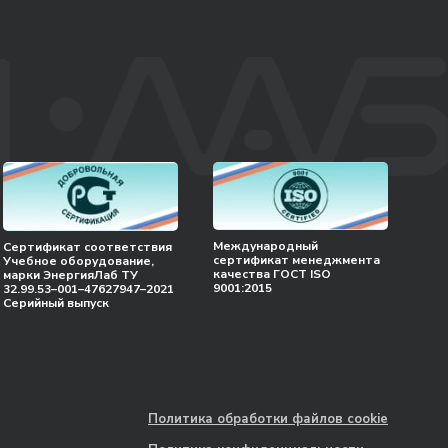
Международный
Сертификат соответствия
сертификат менеджмента
Учебное оборудование,
качества ГОСТ ISO
марки ЭнергияЛаб ТУ
9001:2015
32.99.53–001–47627947–2021
Серийный выпуск
Политика обработки файлов cookie