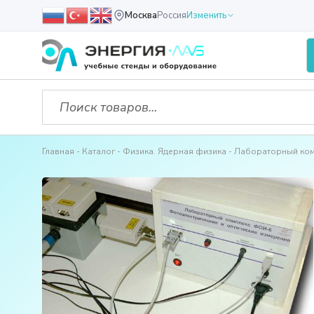
Москва
Россия
Изменить
Главная
Каталог
Физика. Ядерная физика
Лабораторный комп