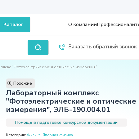
Каталог
О компании
Профессионалит
Заказать обратный звонок
лекс "Фотоэлектрические и оптические измерения"
Похожие
T
Лабораторный комплекс
"Фотоэлектрические и оптические
измерения", ЭЛБ-190.004.01
Помощь в подготовке конкурсной документации
Категории:
Физика. Ядерная физика