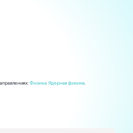
направлениях:
Физика. Ядерная физика
.