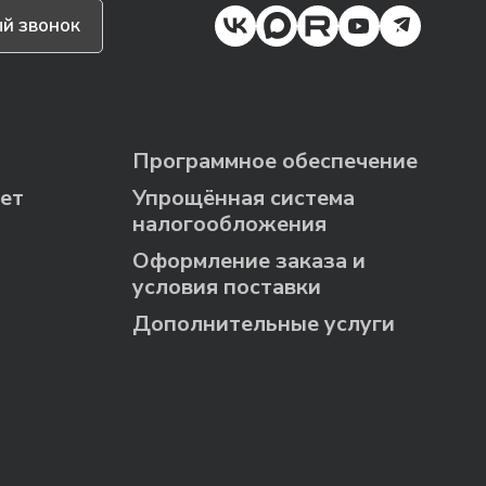
й звонок
Программное обеспечение
ет
Упрощённая система
налогообложения
Оформление заказа и
условия поставки
Дополнительные услуги