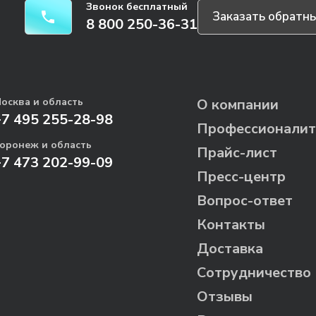
Звонок бесплатный
Заказать обратны
8 800 250-36-31
осква и область
О компании
+7 495 255-28-98
Профессионалит
оронеж и область
Прайс-лист
+7 473 202-99-09
Пресс-центр
Вопрос-ответ
Контакты
Доставка
Сотрудничество
Отзывы