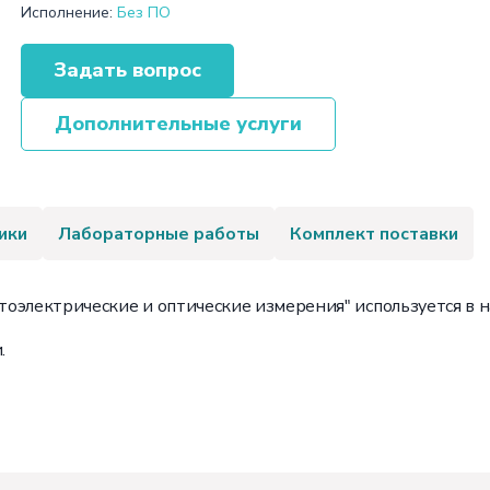
Исполнение:
Без ПО
Задать вопрос
Дополнительные услуги
ики
Лабораторные работы
Комплект поставки
оэлектрические и оптические измерения" используется в 
.