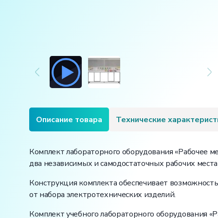
Описание товара
Технические характерист
Комплект лабораторного оборудования «Рабочее ме
два независимых и самодостаточных рабочих мест
Конструкция комплекта обеспечивает возможность
от набора электротехнических изделий.
Комплект учебного лабораторного оборудования «Р