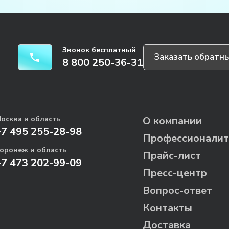
Звонок бесплатный
Заказать обратны
8 800 250-36-31
осква и область
О компании
+7 495 255-28-98
Профессионалит
оронеж и область
Прайс-лист
+7 473 202-99-09
Пресс-центр
Вопрос-ответ
Контакты
Доставка