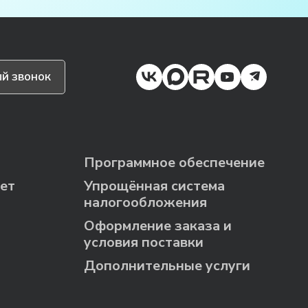
й звонок
Программное обеспечение
ет
Упрощённая система
налогообложения
Оформление заказа и
условия поставки
Дополнительные услуги