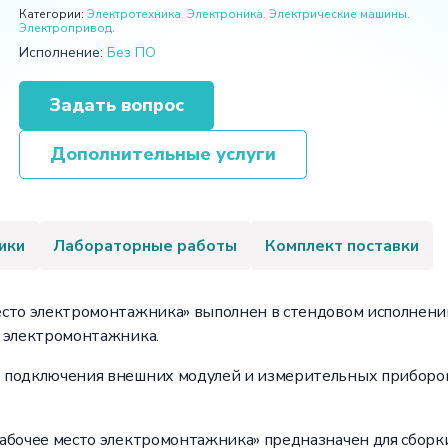
Категории:
Электротехника. Электроника. Электрические машины.
Электропривод.
Исполнение:
Без ПО
Задать вопрос
Дополнительные услуги
ики
Лабораторные работы
Комплект поставки
сто электромонтажника» выполнен в стендовом исполнении
а электромонтажника.
 подключения внешних модулей и измерительных приборов
абочее место электромонтажника» предназначен для сборк