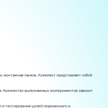
, монтажная панель. Комплект представляет собой
. Количество выполняемых экспериментов зависит
и и тестирования цепей переменного и