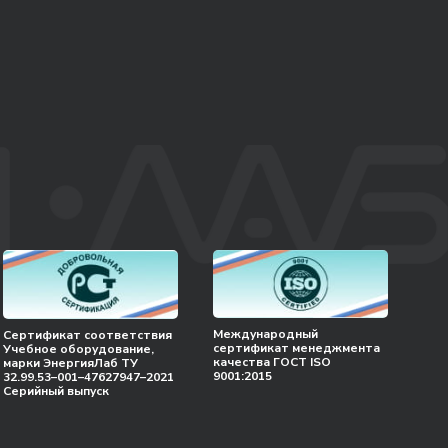
Международный
Сертификат соответствия
сертификат менеджмента
Учебное оборудование,
качества ГОСТ ISO
марки ЭнергияЛаб ТУ
9001:2015
32.99.53–001–47627947–2021
Серийный выпуск