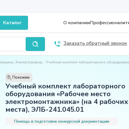
Каталог
О компании
Профессионалит
Заказать обратный звонок
 машины. Электропривод.
Учебный комплект лабораторного оборудования
Похожие
T
Учебный комплект лабораторного
оборудования «Рабочее место
электромонтажника» (на 4 рабочих
места), ЭЛБ-241.045.01
Помощь в подготовке конкурсной документации