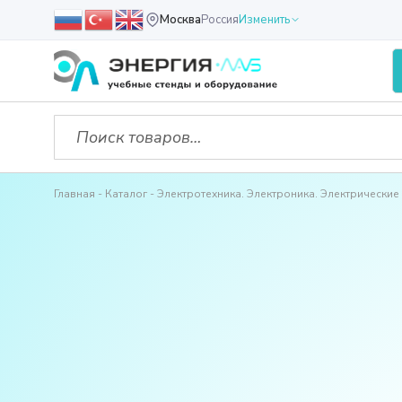
Москва
Россия
Изменить
Главная
Каталог
Электротехника. Электроника. Электрические