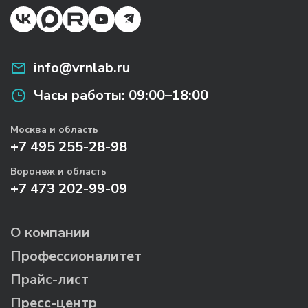
info@vrnlab.ru
Часы работы:
09:00–18:00
Москва и область
+7 495 255-28-98
Воронеж и область
+7 473 202-99-09
О компании
Профессионалитет
Прайс-лист
Пресс-центр