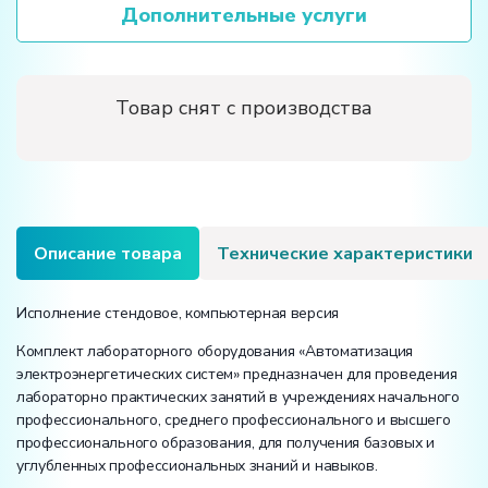
Дополнительные услуги
Товар снят с производства
Описание товара
Технические характеристики
Исполнение стендовое, компьютерная версия
Комплект лабораторного оборудования «Автоматизация
электроэнергетических систем» предназначен для проведения
лабораторно практических занятий в учреждениях начального
профессионального, среднего профессионального и высшего
профессионального образования, для получения базовых и
углубленных профессиональных знаний и навыков.