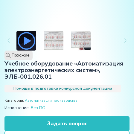
Похожие
T
Учебное оборудование «Автоматизация
электроэнергетических систем»,
ЭЛБ-001.026.01
Помощь в подготовке конкурсной документации
Категории:
Автоматизация производства
Исполнение:
Без ПО
Задать вопрос