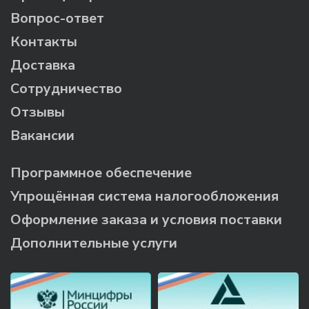
Вопрос-ответ
Контакты
Доставка
Сотрудничество
Отзывы
Вакансии
Программное обеспечение
Упрощённая система налогообложения
Оформление заказа и условия поставки
Дополнительные услуги