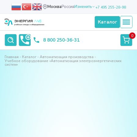
Москва
Россия
Изменить
+7 495 255-28-98
Каталог
0
8 800 250-36-31
Главная
Каталог
Автоматизация производства
Учебное оборудование «Автоматизация электроэнергетических
систем»