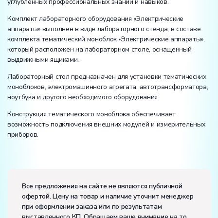
углубленных профессиональных знаний и навыков.
Комплект лабораторного оборудования «Электрические
аппараты» выполнен в виде лабораторного стенда, в составе
комплекта тематический моноблок «Электрические аппараты»,
который расположен на лабораторном столе, оснащенный
выдвижными ящиками.
Лабораторный стол предназначен для установки тематических
моноблоков, электромашинного агрегата, автотрансформатора,
ноутбука и другого необходимого оборудования.
Конструкция тематического моноблока обеспечивает
возможность подключения внешних модулей и измерительных
приборов.
Все предложения на сайте не являются публичной
офертой. Цену на товар и наличие уточнит менеджер
при оформлении заказа или по результатам
выставленного КП. Обращаем ваше внимание на то,