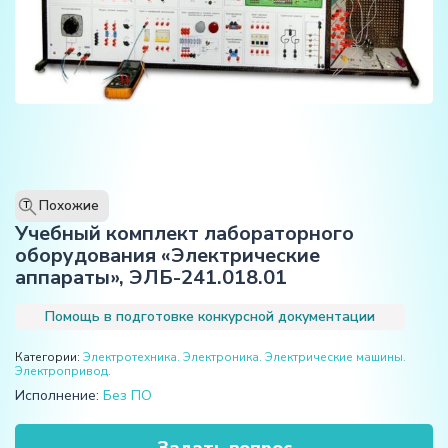
Похожие
T
Учебный комплект лабораторного
оборудования «Электрические
аппараты», ЭЛБ-241.018.01
Помощь в подготовке конкурсной документации
Категории:
Электротехника. Электроника. Электрические машины.
Электропривод.
Исполнение:
Без ПО
Задать вопрос