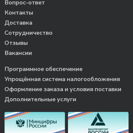
Вопрос-ответ
Контакты
Доставка
Сотрудничество
Отзывы
Вакансии
Программное обеспечение
Упрощённая система налогообложения
Оформление заказа и условия поставки
Дополнительные услуги