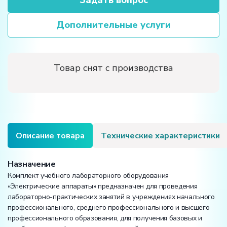
Дополнительные услуги
Товар снят с производства
Описание товара
Технические характеристики
Назначение
Комплект учебного лабораторного оборудования
«Электрические аппараты» предназначен для проведения
лабораторно-практических занятий в учреждениях начального
профессионального, среднего профессионального и высшего
профессионального образования, для получения базовых и