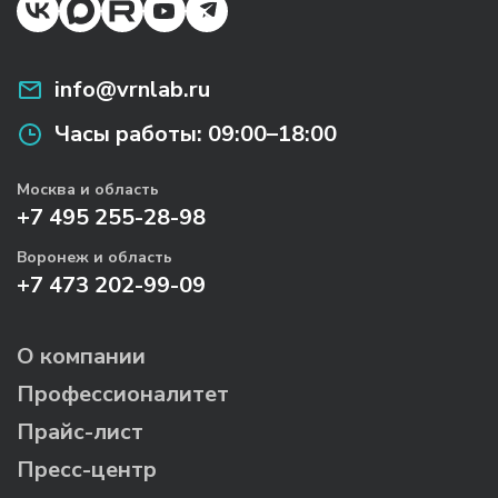
info@vrnlab.ru
Часы работы:
09:00–18:00
Москва и область
+7 495 255-28-98
Воронеж и область
+7 473 202-99-09
О компании
Профессионалитет
Прайс-лист
Пресс-центр