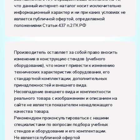
что данный интернет-каталог носит исключительно
информационный характер и ни при каких условиях не
является публичной офертой, определяемой
положениями Статьи 437 п.2 ГК РФ
Производитель оставляет за собой право вносить
изменения в конструкцию стендов (учебного
оборудования), что может привести к изменению
технических характеристик оборудования, его
стандартной комплектации, дополнительных
принадлежностей и внешнего вида.
Несовпадение внешнего вида и комплектности
реального товара с изображением и описанием на
сайте не является показателем ненадлежащего
качества товара.
Рекомендуем проконсультироваться с нашими
специалистами по вопросам подбора учебных
стендов и оборудования и его комплектации.
Не является публичной офертой