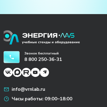
Звонок бесплатный
8 800 250-36-31
info@vrnlab.ru
Часы работы:
09:00–18:00