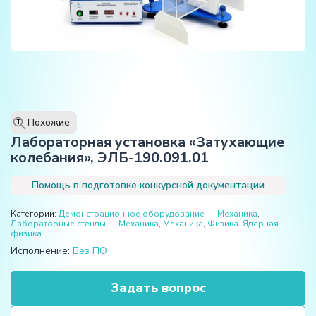
Похожие
T
Лабораторная установка «Затухающие
колебания», ЭЛБ-190.091.01
Помощь в подготовке конкурсной документации
Категории:
Демонстрационное оборудование — Механика
,
Лабораторные стенды — Механика
,
Механика
,
Физика. Ядерная
физика
Исполнение:
Без ПО
Задать вопрос