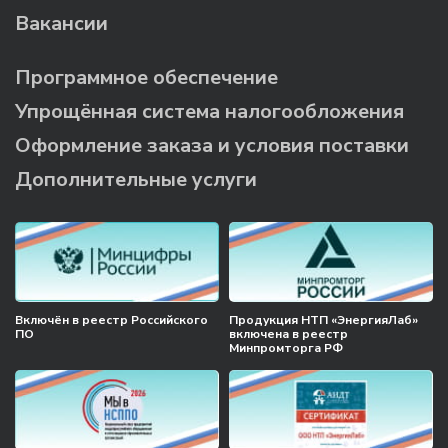
Вакансии
Программное обеспечение
Упрощённая система налогообложения
Оформление заказа и условия поставки
Дополнительные услуги
Включён в реестр Российского
Продукция НТП «ЭнергияЛаб»
ПО
включена в реестр
Минпромторга РФ