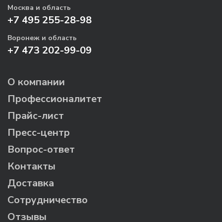
Москва и область
+7 495 255-28-98
Воронеж и область
+7 473 202-99-09
О компании
Профессионалитет
Прайс-лист
Пресс-центр
Вопрос-ответ
Контакты
Доставка
Сотрудничество
Отзывы