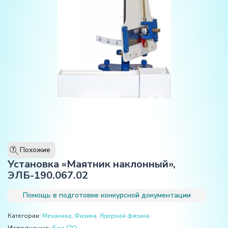
Похожие
T
Установка «Маятник наклонный»,
ЭЛБ-190.067.02
Помощь в подготовке конкурсной документации
Категории:
Механика
,
Физика. Ядерная физика