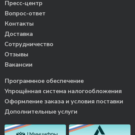
Пресс-центр
Вопрос-ответ
Контакты
Доставка
Сотрудничество
Отзывы
Вакансии
Программное обеспечение
Упрощённая система налогообложения
Оформление заказа и условия поставки
Дополнительные услуги