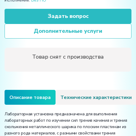
Исполнение:
Без ПО
Задать вопрос
Дополнительные услуги
Товар снят с производства
Описание товара
Технические характеристики
Лабораторная установка предназначена для выполнения
лабораторных работ по изучении сил трения качения и трения
скольжения металлического шарика по плоским пластинам из
разного рода материалов, с разными свойствами трения