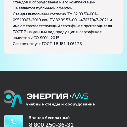
стендов и оборудования и его комплектации.
Не является публичной офертой
Стенды выполнены согласно ТУ 32.99.53–001–
09519063–2019 или ТУ 32.99.53–001–47627947–2021 и
имеют соответствующий сертификат производителя
ГОСТ Р на данный вид продукции и сертификат
качества ИСО 9001–2015.
Соответствует ГОСТ 1.8.181-1.061.25
Звонок бесплатный
8 800 250-36-31