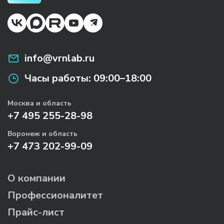
info@vrnlab.ru
Часы работы:
09:00–18:00
Москва и область
+7 495 255-28-98
Воронеж и область
+7 473 202-99-09
О компании
Профессионалитет
Прайс-лист