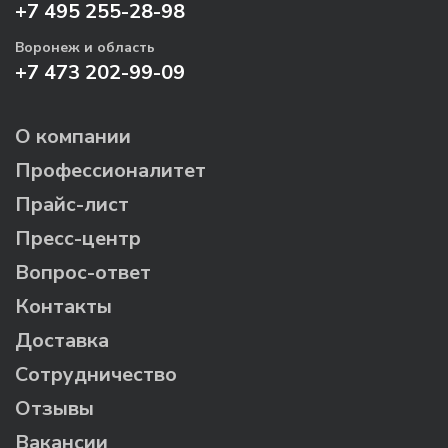
+7 495 255-28-98
Воронеж и область
+7 473 202-99-09
О компании
Профессионалитет
Прайс-лист
Пресс-центр
Вопрос-ответ
Контакты
Доставка
Сотрудничество
Отзывы
Вакансии