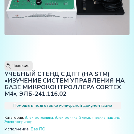
Похожие
T
УЧЕБНЫЙ СТЕНД С ДПТ (НА STM)
«ИЗУЧЕНИЕ СИСТЕМ УПРАВЛЕНИЯ НА
БАЗЕ МИКРОКОНТРОЛЛЕРА CORTEX
M4», ЭЛБ-241.116.02
Помощь в подготовке конкурсной документации
Категории:
Электротехника. Электроника. Электрические машины.
Электропривод.
Исполнение:
Без ПО