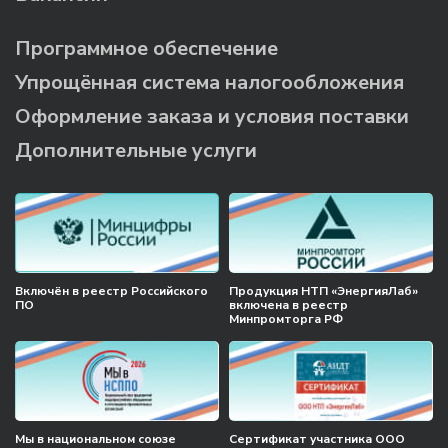
Программное обеспечение
Упрощённая система налогообложения
Оформление заказа и условия поставки
Дополнительные услуги
Включён в реестр Российского
Продукция НТП «ЭнергияЛаб»
ПО
включена в реестр
Минпромторга РФ
Мы в национальном союзе
Сертификат участника ООО