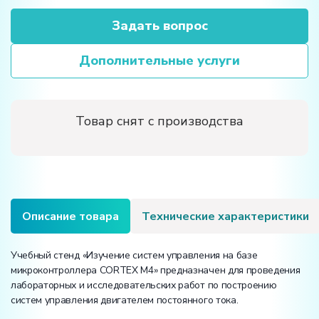
Задать вопрос
Дополнительные услуги
Товар снят с производства
Описание товара
Технические характеристики
Учебный стенд «Изучение систем управления на базе
микроконтроллера CORTEX M4» предназначен для проведения
лабораторных и исследовательских работ по построению
систем управления двигателем постоянного тока.