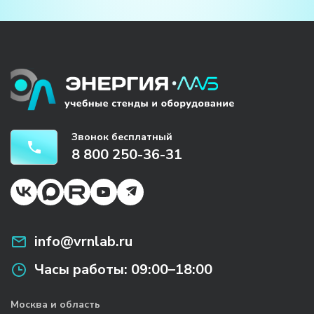
Звонок бесплатный
8 800 250-36-31
info@vrnlab.ru
Часы работы:
09:00–18:00
Москва и область