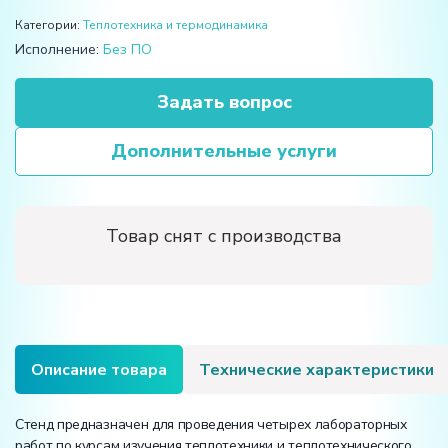
Категории:
Теплотехника и термодинамика
Исполнение:
Без ПО
Задать вопрос
Дополнительные услуги
Товар снят с производства
Описание товара
Технические характеристики
Стенд предназначен для проведения четырех лабораторных
работ по курсам изучения теплотехники и теплотехнического