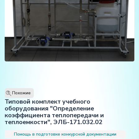
Похожие
T
Типовой комплект учебного
оборудования "Определение
коэффициента теплопередачи и
теплоемкости", ЭЛБ-171.032.02
Помощь в подготовке конкурсной документации