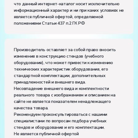
что данный интернет-каталог носит исключительно
информационный характер и ни при каких условиях не
является публичной офертой, определяемой
положениями Статьи 437 п.2 ГК РФ
Производитель оставляет за собой право вносить
изменения в конструкцию стендов (учебного
оборудования), что может привести к изменению
технических характеристик оборудования, его
стандартной комплектации, дополнительных
принадлежностей и внешнего вида.
Несовпадение внешнего вида и комплектности
реального товара с изображением и описанием на
сайте не является показателем ненадлежащего
качества товара.
Рекомендуем проконсультироваться с нашими
специалистами по вопросам подбора учебных
стендов и оборудования и его комплектации.
Не является публичной офертой