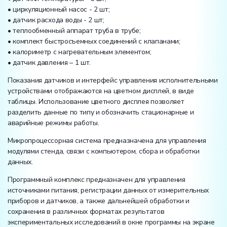
• циркуляционный насос - 2 шт;
• датчик расхода воды - 2 шт;
• теплообменный аппарат труба в трубе;
• комплект быстросъемных соединений с клапанами;
• калориметр с нагревательным элементом;
• датчик давления – 1 шт.
Показания датчиков и интерфейс управления исполнительными
устройствами отображаются на цветном дисплей, в виде
таблицы. Использование цветного дисплея позволяет
разделить данные по типу и обозначить стационарные и
аварийные режимы работы.
Микропроцессорная система предназначена для управления
модулями стенда, связи с компьютером, сбора и обработки
данных.
Программный комплекс предназначен для управления
источниками питания, регистрации данных от измерительных
приборов и датчиков, а также дальнейшей обработки и
сохранения в различных форматах результатов
экспериментальных исследований в окне программы на экране