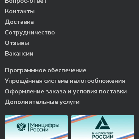
Вопрос-ответ
Контакты
Доставка
Сотрудничество
Отзывы
Вакансии
Программное обеспечение
Упрощённая система налогообложения
Оформление заказа и условия поставки
Дополнительные услуги