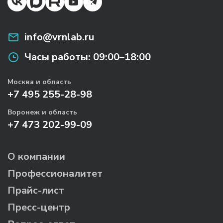
info@vrnlab.ru
Часы работы:
09:00–18:00
Москва и область
+7 495 255-28-98
Воронеж и область
+7 473 202-99-09
О компании
Профессионалитет
Прайс-лист
Пресс-центр