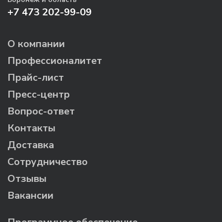
+7 473 202-99-09
О компании
Профессионалитет
Прайс-лист
Пресс-центр
Вопрос-ответ
Контакты
Доставка
Сотрудничество
Отзывы
Вакансии