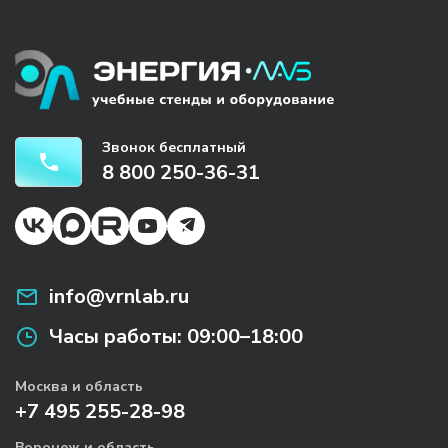
Звонок бесплатный
8 800 250-36-31
info@vrnlab.ru
Часы работы:
09:00–18:00
Москва и область
+7 495 255-28-98
Воронеж и область