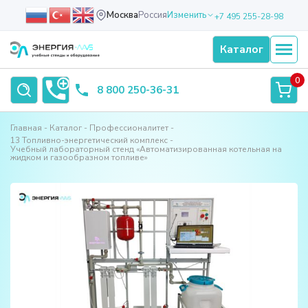
Москва
Россия
Изменить
+7 495 255-28-98
Каталог
0
8 800 250-36-31
Главная
Каталог
Профессионалитет
13 Топливно-энергетический комплекс
Учебный лабораторный стенд «Автоматизированная котельная на
жидком и газообразном топливе»