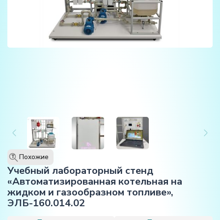
Похожие
T
Учебный лабораторный стенд
«Автоматизированная котельная на
жидком и газообразном топливе»,
ЭЛБ-160.014.02